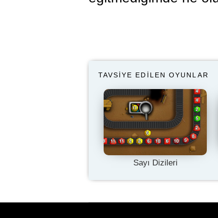
TAVSIYE EDILEN OYUNLAR
Sayı Dizileri