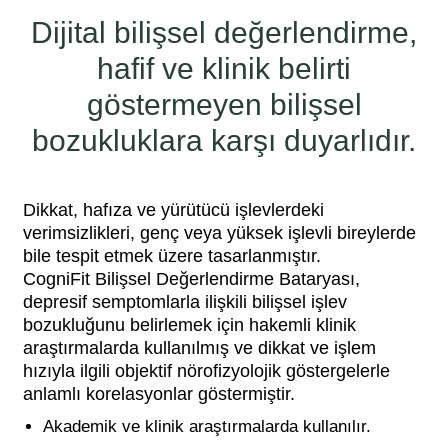
Dijital bilişsel değerlendirme,
hafif ve klinik belirti
göstermeyen bilişsel
bozukluklara karşı duyarlıdır.
Dikkat, hafıza ve yürütücü işlevlerdeki
verimsizlikleri, genç veya yüksek işlevli bireylerde
bile tespit etmek üzere tasarlanmıştır.
CogniFit Bilişsel Değerlendirme Bataryası,
depresif semptomlarla ilişkili bilişsel işlev
bozukluğunu belirlemek için hakemli klinik
araştırmalarda kullanılmış ve dikkat ve işlem
hızıyla ilgili objektif nörofizyolojik göstergelerle
anlamlı korelasyonlar göstermiştir.
Akademik ve klinik araştırmalarda kullanılır.