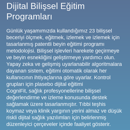
Dijital Bilişsel Eğitim
Programları
Günlük yaşamımızda kullandığımız 23 bilişsel
beceriyi ölçmek, eğitmek, izlemek ve izlemek için
tasarlanmış patentli beyin eğitimi programı
metodolojisi. Bilişsel işlevleri harekete geçirmeye
ve beyin esnekliğini geliştirmeye yardımcı olun.
Yapay zeka ve gelişmiş uyarlanabilir algoritmalara
dayanan sistem, eğitimi otomatik olarak her
kullanıcının ihtiyaçlarına göre uyarlar. Kontrol
grupları için plasebo dijital eğitimi
CogniFit, sağlık profesyonellerine bilişsel
değerlendirme ve izleme konusunda destek
sağlamak üzere tasarlanmıştır. Tıbbi teşhis
koymaz veya klinik yargının yerini almaz ve düşük
riskli dijital sağlık yazılımları için belirlenmiş
düzenleyici çerçeveler içinde faaliyet gösterir.