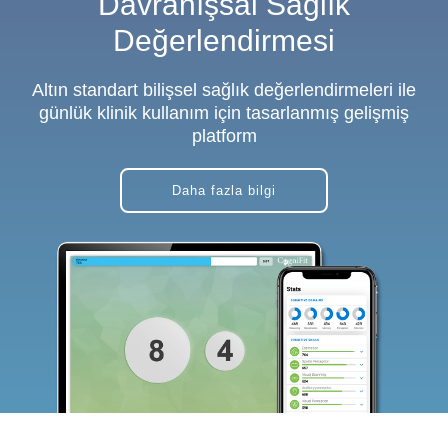
Davranışsal Sağlık
Değerlendirmesi
Altın standart bilişsel sağlık değerlendirmeleri ile
günlük klinik kullanım için tasarlanmış gelişmiş
platform
Daha fazla bilgi