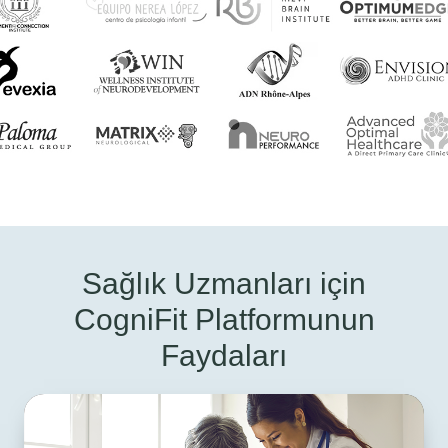
Sağlık Uzmanları için
CogniFit Platformunun
Faydaları