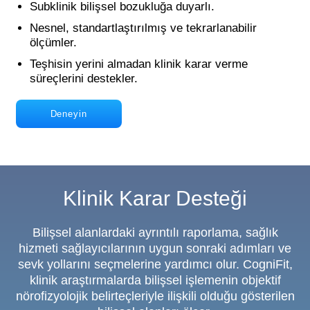
Subklinik bilişsel bozukluğa duyarlı.
Nesnel, standartlaştırılmış ve tekrarlanabilir
ölçümler.
Teşhisin yerini almadan klinik karar verme
süreçlerini destekler.
Deneyin
Klinik Karar Desteği
Bilişsel alanlardaki ayrıntılı raporlama, sağlık
hizmeti sağlayıcılarının uygun sonraki adımları ve
sevk yollarını seçmelerine yardımcı olur. CogniFit,
klinik araştırmalarda bilişsel işlemenin objektif
nörofizyolojik belirteçleriyle ilişkili olduğu gösterilen