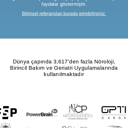
faydalar göstermiştir.
Bilimsel referansları burada görebilirsiniz.
Dünya çapında 3,617'den fazla Nöroloji,
Birincil Bakım ve Geriatri Uygulamalarında
kullanılmaktadır