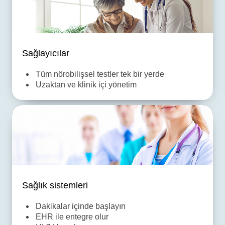
Sağlayıcılar
Tüm nörobilişsel testler tek bir yerde
Uzaktan ve klinik içi yönetim
Sağlık sistemleri
Dakikalar içinde başlayın
EHR ile entegre olur