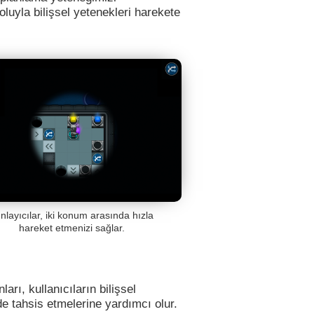
oluyla bilişsel yetenekleri harekete
ınlayıcılar, iki konum arasında hızla
hareket etmenizi sağlar.
arı, kullanıcıların bilişsel
 tahsis etmelerine yardımcı olur.