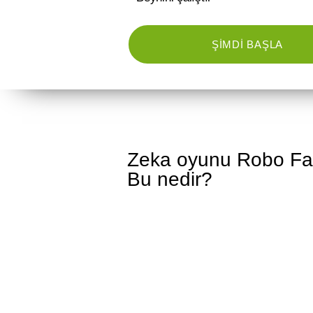
ŞIMDI BAŞLA
Zeka oyunu Robo Fac
Bu nedir?