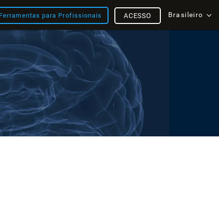
Brasileiro
Ferramentas para Profissionais
ACESSO