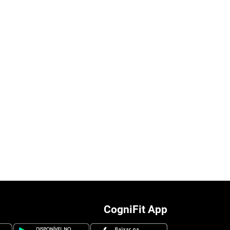
CogniFit App