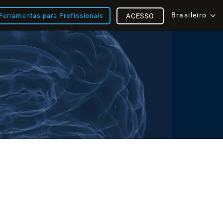
Brasileiro
Ferramentas para Profissionais
ACESSO