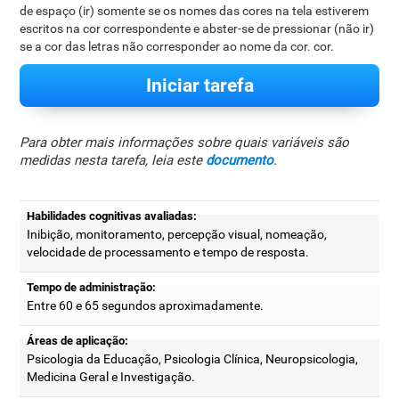
de espaço (ir) somente se os nomes das cores na tela estiverem
escritos na cor correspondente e abster-se de pressionar (não ir)
se a cor das letras não corresponder ao nome da cor. cor.
Iniciar tarefa
Para obter mais informações sobre quais variáveis são
medidas nesta tarefa, leia este
documento
.
Habilidades cognitivas avaliadas:
Inibição, monitoramento, percepção visual, nomeação,
velocidade de processamento e tempo de resposta.
Tempo de administração:
Entre 60 e 65 segundos aproximadamente.
Áreas de aplicação:
Psicologia da Educação, Psicologia Clínica, Neuropsicologia,
Medicina Geral e Investigação.