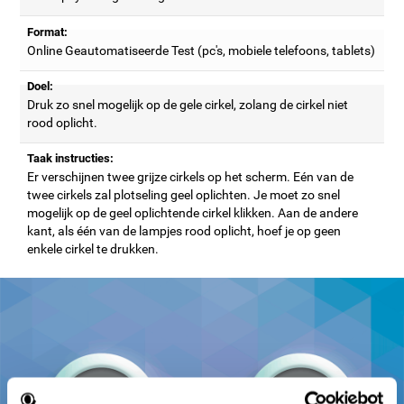
Format:
Online Geautomatiseerde Test (pc's, mobiele telefoons, tablets)
Doel:
Druk zo snel mogelijk op de gele cirkel, zolang de cirkel niet
rood oplicht.
Taak instructies:
Er verschijnen twee grijze cirkels op het scherm. Eén van de
twee cirkels zal plotseling geel oplichten. Je moet zo snel
mogelijk op de geel oplichtende cirkel klikken. Aan de andere
kant, als één van de lampjes rood oplicht, hoef je op geen
enkele cirkel te drukken.