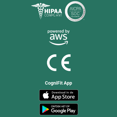
CogniFit App