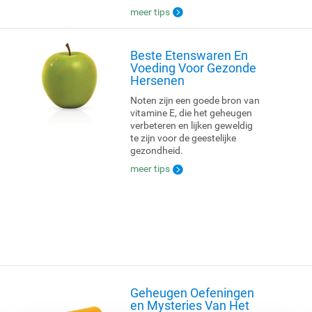
meer tips
Beste Etenswaren En
Voeding Voor Gezonde
Hersenen
Noten zijn een goede bron van
vitamine E, die het geheugen
verbeteren en lijken geweldig
te zijn voor de geestelijke
gezondheid.
meer tips
Geheugen Oefeningen
en Mysteries Van Het