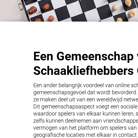
Een Gemeenschap 
Schaakliefhebber
Een ander belangrijk voordeel van online sc
gemeenschapsgevoel dat wordt bevorderd. Sp
ze maken deel uit van een wereldwijd netwe
Dit gemeenschapsaspect voegt een sociale 
waardoor spelers van elkaar kunnen leren, 
zelfs kunnen deelnemen aan vriendschappel
vermogen van het platform om spelers van 
geografische locaties met elkaar in contact 