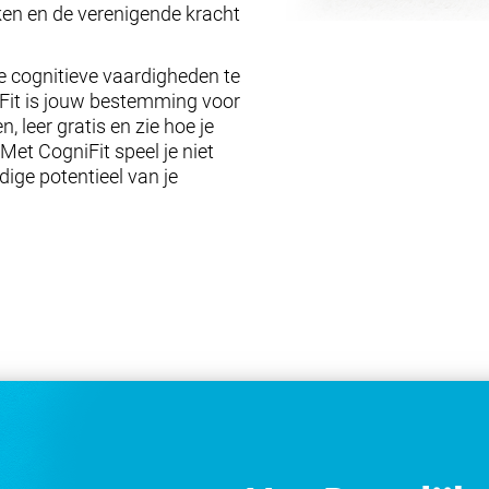
ken en de verenigende kracht
e cognitieve vaardigheden te
Fit is jouw bestemming voor
, leer gratis en zie hoe je
et CogniFit speel je niet
dige potentieel van je