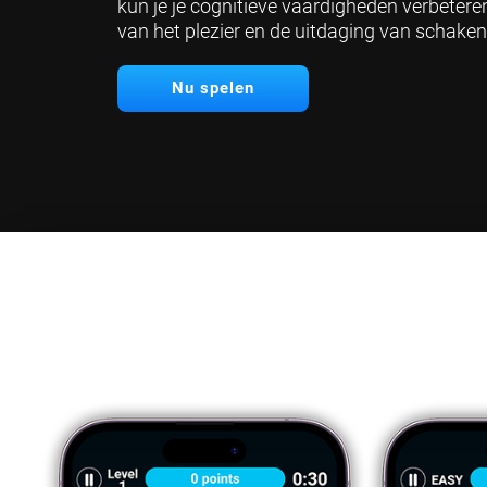
kun je je cognitieve vaardigheden verbeteren 
van het plezier en de uitdaging van schaken
Nu spelen