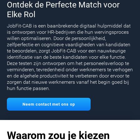
Ontdek de Perfecte Match voor
Elke Rol
JobFit-CAB is een baanbrekende digitaal hulpmiddel dat
is ontworpen voor HR-bedrijven die hun wervingsproces
willen optimaliseren. Door de persoonlijkheid,
zelfperfectie en cognitieve vaardigheden van kandidaten
te beoordelen, zorgt JobFit-CAB voor een nauwkeurige
identificatie van de beste kandidaten voor elke functie.
Deze testen zijn ontworpen om het personeelsverloop te
verminderen, tevredenheid onder werknemers te verhogen
en de algehele productiviteit te verbeteren door ervoor te
zorgen dat nieuwe werknemers vanaf het begin goed bij
hun functie passen.
Neem contact met ons op
Waarom zou je kiezen