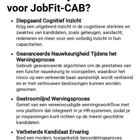
voor JobFit-CAB?
Diepgaand Cognitief Inzicht
Krijg een uitgebreid inzicht in de cognitieve sterktes en
zwaktes van kandidaten, zoals geheugen, aandacht,
redeneren en meer voor een volledig inzicht in hun
capaciteiten.
Geavanceerde Nauwkeurigheid Tijdens het
Wervingsproces
Gebruik geavanceerde algoritmen om de prestaties van
een functie nauwkeurig te voorspellen, waardoor het
risico op een verkeerde baan aanzienlijk wordt verkleind
en er met vertrouwen beslissingen kunnen worden
genomen.
Gestroomlijnd Wervingsproces
Geniet van een vereenvoudigde wervingsworkflow met
ons platform dat integreert in je HR-systemen, zodat je
je inspanningen kunt richten op de meest geschikte
kandidaten.
Verbeterde Kandidaat Ervaring
Bied een modern, toegankelijk beoordelingsproces