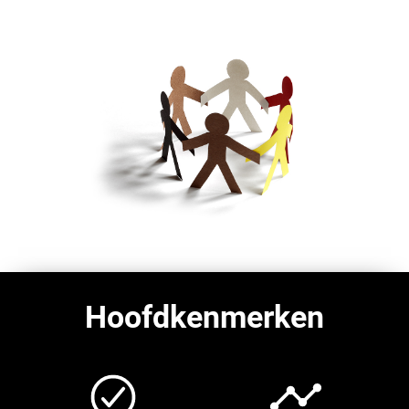
Hoofdkenmerken