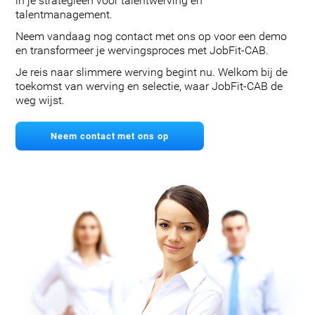
in je strategieën voor talentwerving en
talentmanagement.
Neem vandaag nog contact met ons op voor een demo
en transformeer je wervingsproces met JobFit-CAB.
Je reis naar slimmere werving begint nu. Welkom bij de
toekomst van werving en selectie, waar JobFit-CAB de
weg wijst.
Neem contact met ons op