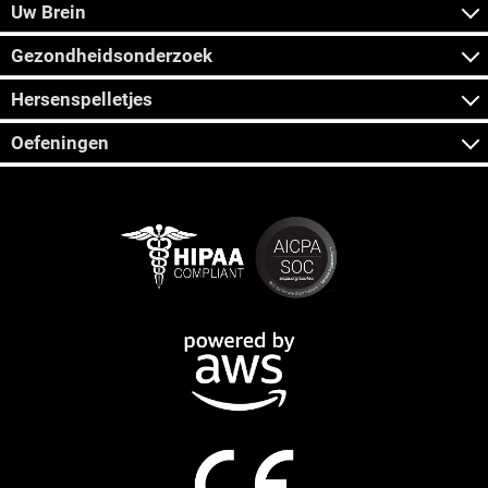
Uw Brein
Gezondheidsonderzoek
Hersenspelletjes
Oefeningen