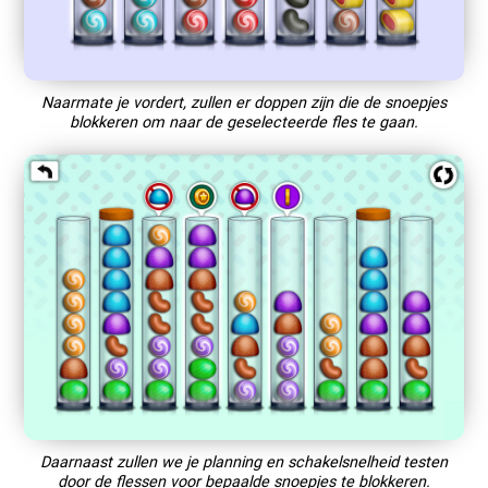
Naarmate je vordert, zullen er doppen zijn die de snoepjes
blokkeren om naar de geselecteerde fles te gaan.
Daarnaast zullen we je planning en schakelsnelheid testen
door de flessen voor bepaalde snoepjes te blokkeren.