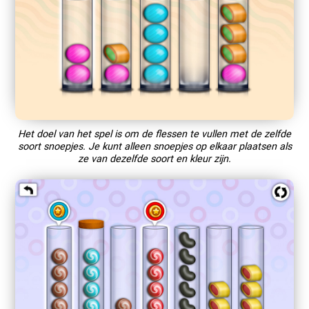
Het doel van het spel is om de flessen te vullen met de zelfde
soort snoepjes. Je kunt alleen snoepjes op elkaar plaatsen als
ze van dezelfde soort en kleur zijn.