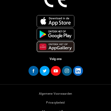
Volg ons
Algemene Voorwaarden
Privacybeleid