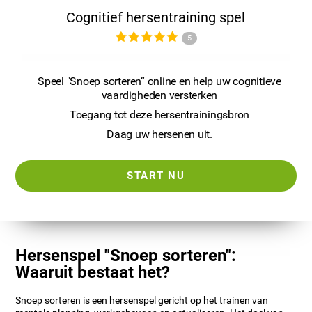
Cognitief hersentraining spel
5
Speel "Snoep sorteren“ online en help uw cognitieve
vaardigheden versterken
Toegang tot deze hersentrainingsbron
Daag uw hersenen uit.
START NU
Hersenspel "Snoep sorteren":
Waaruit bestaat het?
Snoep sorteren is een hersenspel gericht op het trainen van