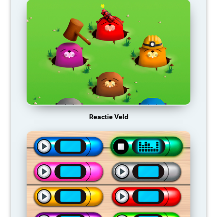
Reactie Veld