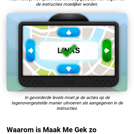
de instructies moeilijker worden.
In gevorderde levels moet je de acties op de
tegenovergestelde manier uitvoeren als aangegeven in de
instructies.
Waarom is Maak Me Gek zo