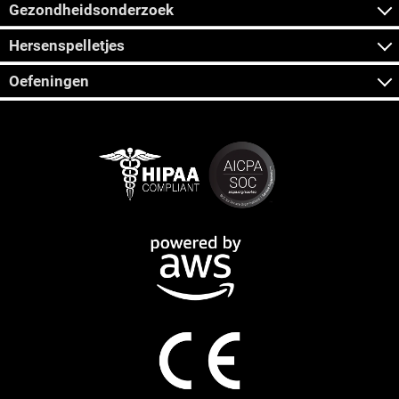
Gezondheidsonderzoek
Hersenspelletjes
Oefeningen