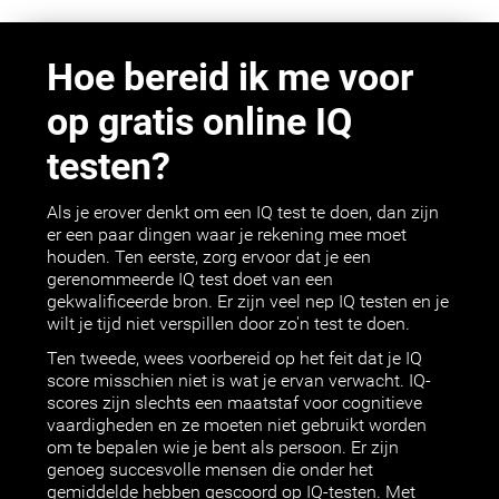
Hoe bereid ik me voor
op gratis online IQ
testen?
Als je erover denkt om een IQ test te doen, dan zijn
er een paar dingen waar je rekening mee moet
houden. Ten eerste, zorg ervoor dat je een
gerenommeerde IQ test doet van een
gekwalificeerde bron. Er zijn veel nep IQ testen en je
wilt je tijd niet verspillen door zo'n test te doen.
Ten tweede, wees voorbereid op het feit dat je IQ
score misschien niet is wat je ervan verwacht. IQ-
scores zijn slechts een maatstaf voor cognitieve
vaardigheden en ze moeten niet gebruikt worden
om te bepalen wie je bent als persoon. Er zijn
genoeg succesvolle mensen die onder het
gemiddelde hebben gescoord op IQ-testen. Met