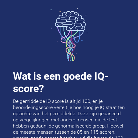
Wat is een goede IQ-
score?
De gemiddelde IQ score is altijd 100, en je
beoordelingsscore vertelt je hoe hoog je IQ staat ten
opzichte van het gemiddelde. Deze zijn gebaseerd
op vergelijkingen met andere mensen die de test
hebben gedaan: de genormaliseerde groep. Hoewel
de meeste mensen tussen de 85 en 115 scoren,