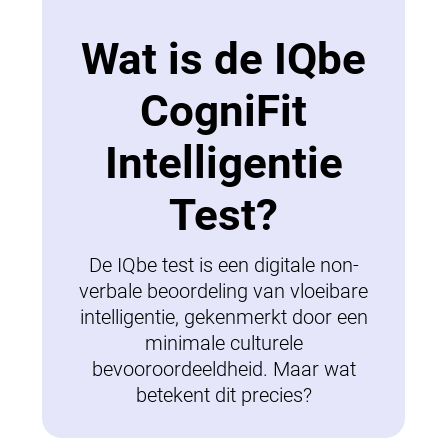
Wat is de IQbe
CogniFit
Intelligentie
Test?
De IQbe test is een digitale non-
verbale beoordeling van vloeibare
intelligentie, gekenmerkt door een
minimale culturele
bevooroordeeldheid. Maar wat
betekent dit precies?