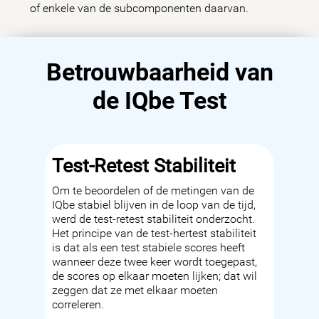
of enkele van de subcomponenten daarvan.
Betrouwbaarheid van
de IQbe Test
Test-Retest Stabiliteit
Om te beoordelen of de metingen van de
IQbe stabiel blijven in de loop van de tijd,
werd de test-retest stabiliteit onderzocht.
Het principe van de test-hertest stabiliteit
is dat als een test stabiele scores heeft
wanneer deze twee keer wordt toegepast,
de scores op elkaar moeten lijken; dat wil
zeggen dat ze met elkaar moeten
correleren.