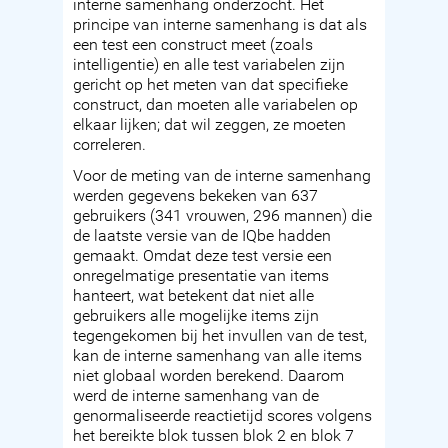
interne samenhang onderzocht. Het
principe van interne samenhang is dat als
een test een construct meet (zoals
intelligentie) en alle test variabelen zijn
gericht op het meten van dat specifieke
construct, dan moeten alle variabelen op
elkaar lijken; dat wil zeggen, ze moeten
correleren.
Voor de meting van de interne samenhang
werden gegevens bekeken van 637
gebruikers (341 vrouwen, 296 mannen) die
de laatste versie van de IQbe hadden
gemaakt. Omdat deze test versie een
onregelmatige presentatie van items
hanteert, wat betekent dat niet alle
gebruikers alle mogelijke items zijn
tegengekomen bij het invullen van de test,
kan de interne samenhang van alle items
niet globaal worden berekend. Daarom
werd de interne samenhang van de
genormaliseerde reactietijd scores volgens
het bereikte blok tussen blok 2 en blok 7