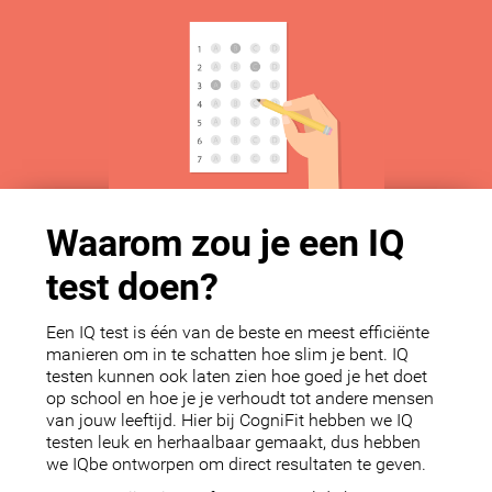
Waarom zou je een IQ
test doen?
Een IQ test is één van de beste en meest efficiënte
manieren om in te schatten hoe slim je bent. IQ
testen kunnen ook laten zien hoe goed je het doet
op school en hoe je je verhoudt tot andere mensen
van jouw leeftijd. Hier bij CogniFit hebben we IQ
testen leuk en herhaalbaar gemaakt, dus hebben
we IQbe ontworpen om direct resultaten te geven.