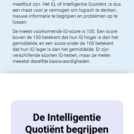
meetfout zijn. Het IQ, of Intelligentie Quotiënt, is dus
een maat voor je vermogen om logisch te denken,
nieuwe informatie te begrijpen en problemen op te
lossen.
De meest voorkomende IQ-score is 100. Een score
boven de 100 betekent dat hun IQ hoger is dan het
gemiddelde, en een score onder de 100 betekent
dat hun IQ lager is dan het gemiddelde. Er zijn
verschillende soorten IQ-testen, maar ze meten
meestal dezelfde basisvaardigheden.
De Intelligentie
Quotiënt begrijpen