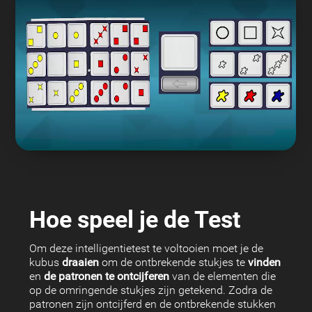
Hoe speel je de Test
Om deze intelligentietest te voltooien moet je de
kubus
draaien
om de ontbrekende stukjes te
vinden
en
de patronen te ontcijferen
van de elementen die
op de omringende stukjes zijn getekend. Zodra de
patronen zijn ontcijferd en de ontbrekende stukken