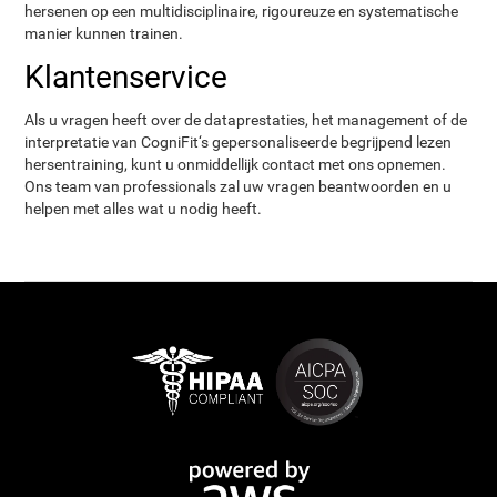
hersenen op een multidisciplinaire, rigoureuze en systematische
manier kunnen trainen.
Klantenservice
Als u vragen heeft over de dataprestaties, het management of de
interpretatie van CogniFit‘s gepersonaliseerde begrijpend lezen
hersentraining, kunt u onmiddellijk contact met ons opnemen.
Ons team van professionals zal uw vragen beantwoorden en u
helpen met alles wat u nodig heeft.