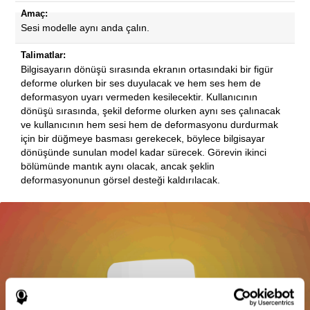
Amaç:
Sesi modelle aynı anda çalın.
Talimatlar:
Bilgisayarın dönüşü sırasında ekranın ortasındaki bir figür
deforme olurken bir ses duyulacak ve hem ses hem de
deformasyon uyarı vermeden kesilecektir. Kullanıcının
dönüşü sırasında, şekil deforme olurken aynı ses çalınacak
ve kullanıcının hem sesi hem de deformasyonu durdurmak
için bir düğmeye basması gerekecek, böylece bilgisayar
dönüşünde sunulan model kadar sürecek. Görevin ikinci
bölümünde mantık aynı olacak, ancak şeklin
deformasyonunun görsel desteği kaldırılacak.