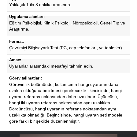
Yaklaşık 1 ila 8 dakika arasında.
Uygulama alanları:
Eğitim Psikolojisi, Klinik Psikoloji, Nöropsikoloji, Genel Tıp ve
Araştırma.
Format:
Çevrimiçi Bilgisayarlı Test (PC, cep telefonları, ve tabletler).
Amaç:
Uyaranlar arasındaki mesafeyi tahmin edin.
Görev talimatları:
Görevin ilk bölümünde, kullanıcının hangi uyaranın daha
uzakta olduğunu belirtmesi gerekecektir. İkincisinde, hangi
uyaran referans noktasından daha uzaktadır. Üçüncüsü,
hangi iki uyaran referans noktasından aynı uzaklıkta.
Dördüncüsü, hangi uyaranın referans noktasından aynı
uzaklıkta olmadığı. Beşincisinde, hangi uyaran seti modele
göre farklı bir şekilde düzenlenmiştir.