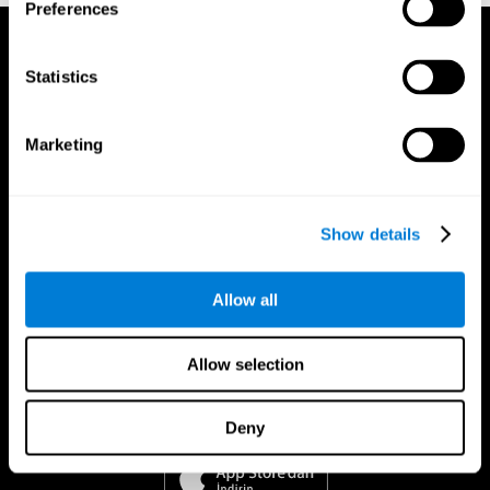
Preferences
Statistics
Marketing
Show details
Allow all
Allow selection
CogniFit Uygulaması
Deny