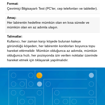
Format:
Çevrimiçi Bilgisayarlı Test (PC'ler, cep telefonları ve tabletler).
Amaç:
Her labirentin hedefine mümkün olan en kısa sürede ve
mümkün olan en az adımla ulaşın.
Talimatlar:
Kullanıcı, her zaman karşı köşede bulunan kaleye
göründüğü köşeden, her labirentin koridorları boyunca topu
hareket ettirmelidir. Mümkün olduğunca az adımda, mümkün
olduğunca hızlı, her pozisyonda izin verilen noktalar üzerinde
hareket etmek için tıklayarak yapılmalıdır.