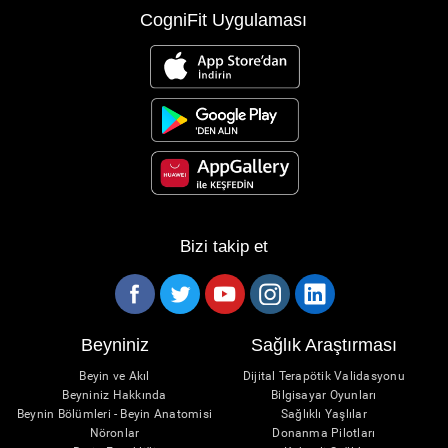
CogniFit Uygulaması
Bizi takip et
Beyniniz
Sağlık Araştırması
Beyin ve Akıl
Dijital Terapötik Validasyonu
Beyniniz Hakkında
Bilgisayar Oyunları
Beynin Bölümleri - Beyin Anatomisi
Sağlıklı Yaşlılar
Nöronlar
Donanma Pilotları