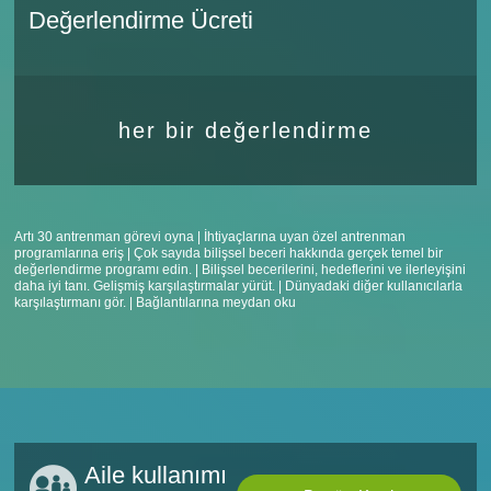
Değerlendirme Ücreti
her bir değerlendirme
Artı 30 antrenman görevi oyna | İhtiyaçlarına uyan özel antrenman
programlarına eriş | Çok sayıda bilişsel beceri hakkında gerçek temel bir
değerlendirme programı edin. | Bilişsel becerilerini, hedeflerini ve ilerleyişini
daha iyi tanı. Gelişmiş karşılaştırmalar yürüt. | Dünyadaki diğer kullanıcılarla
karşılaştırmanı gör. | Bağlantılarına meydan oku
Aile kullanımı