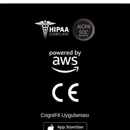
CogniFit Uygulaması