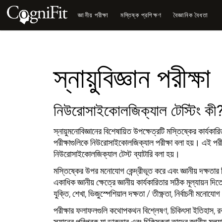
জ্ঞানীয় পরীক্ষা
মস্তিষ্ক প্রশিক্ষণ
বৈজ্ঞানিক বৈধতা
স্নায়ুবিজ্ঞান পরীক্ষা
নিউরোসাইকোলজিক্যাল টেস্টিং কী
স্নায়ুমনোবিজ্ঞানের বিশেষায়িত উপক্ষেত্রটি মস্তিষ্কের কার্যকা
পরীক্ষাগুলিকে নিউরোসাইকোলজিক্যাল পরীক্ষা বলা হয়। এই পরীক
নিউরোসাইকোলজিক্যাল টেস্ট ব্যাটারি বলা হয়।
মস্তিষ্কের উপর মনোযোগ কেন্দ্রীভূত করে এবং জ্ঞানীয় দক্ষতার দিক
একাধিক জ্ঞানীয় ক্ষেত্রে জ্ঞানীয় কার্যকারিতার সঠিক মূল্যায়ন দিত
যুক্তি, শেখা, ভিজুস্পেশিয়াল দক্ষতা / তীক্ষ্ণতা, নির্বাচনী 
পরীক্ষার ফলাফলগুলি কথোপকথন বিশ্লেষণ, চিকিৎসা ইতিহাস, রক্ত
স্ক্যানের পরিপূরক যা ডাক্তার এবং চিকিত্সকরা তাদের জ্ঞানীয় মূ