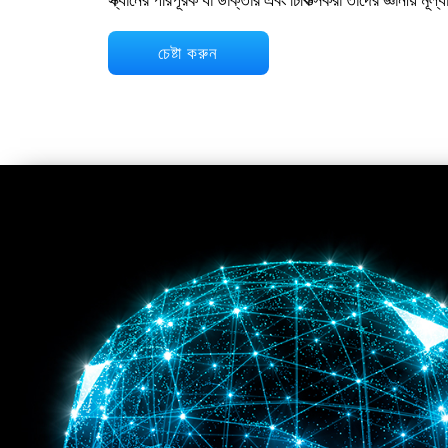
চেষ্টা করুন