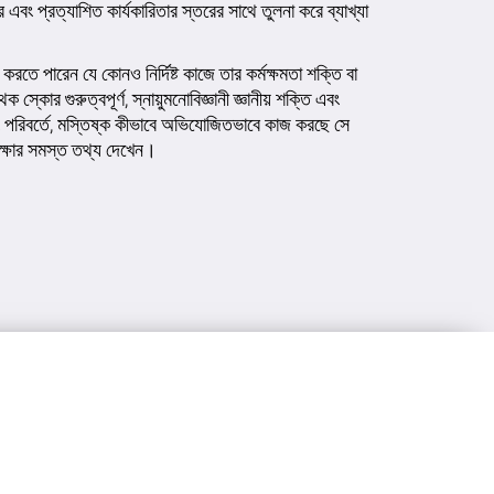
এবং প্রত্যাশিত কার্যকারিতার স্তরের সাথে তুলনা করে ব্যাখ্যা
 করতে পারেন যে কোনও নির্দিষ্ট কাজে তার কর্মক্ষমতা শক্তি বা
 স্কোর গুরুত্বপূর্ণ, স্নায়ুমনোবিজ্ঞানী জ্ঞানীয় শক্তি এবং
 এবং পরিবর্তে, মস্তিষ্ক কীভাবে অভিযোজিতভাবে কাজ করছে সে
রীক্ষার সমস্ত তথ্য দেখেন।