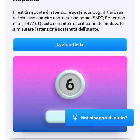
Il test di risposta di attenzione sostenuta CogniFit si basa
sul classico compito con lo stesso nome (SART; Robertson
et al., 1977). Questo compito è specificamente finalizzato
a misurare l'attenzione sostenuta dell'utente.
Avvia attività
Hai bisogno di aiuto?