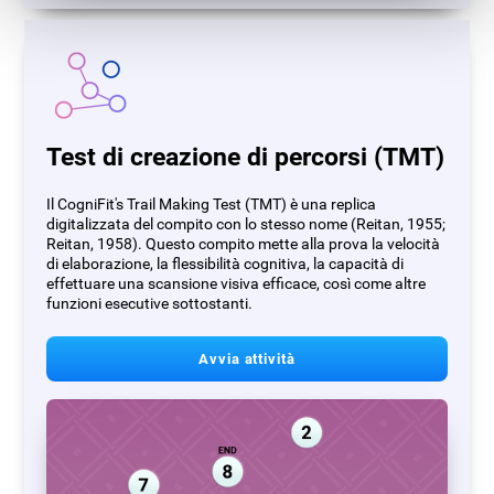
Test di creazione di percorsi (TMT)
Il CogniFit's Trail Making Test (TMT) è una replica
digitalizzata del compito con lo stesso nome (Reitan, 1955;
Reitan, 1958). Questo compito mette alla prova la velocità
di elaborazione, la flessibilità cognitiva, la capacità di
effettuare una scansione visiva efficace, così come altre
funzioni esecutive sottostanti.
Avvia attività