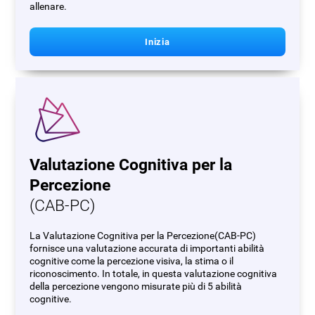
allenare.
Inizia
Valutazione Cognitiva per la
Percezione
(CAB-PC)
La Valutazione Cognitiva per la Percezione(CAB-PC)
fornisce una valutazione accurata di importanti abilità
cognitive come la percezione visiva, la stima o il
riconoscimento. In totale, in questa valutazione cognitiva
della percezione vengono misurate più di 5 abilità
cognitive.