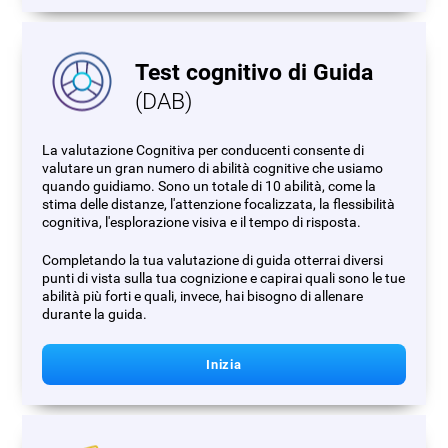
Test cognitivo di Guida
(DAB)
La valutazione Cognitiva per conducenti consente di
valutare un gran numero di abilità cognitive che usiamo
quando guidiamo. Sono un totale di 10 abilità, come la
stima delle distanze, l'attenzione focalizzata, la flessibilità
cognitiva, l'esplorazione visiva e il tempo di risposta.
Completando la tua valutazione di guida otterrai diversi
punti di vista sulla tua cognizione e capirai quali sono le tue
abilità più forti e quali, invece, hai bisogno di allenare
durante la guida.
Inizia