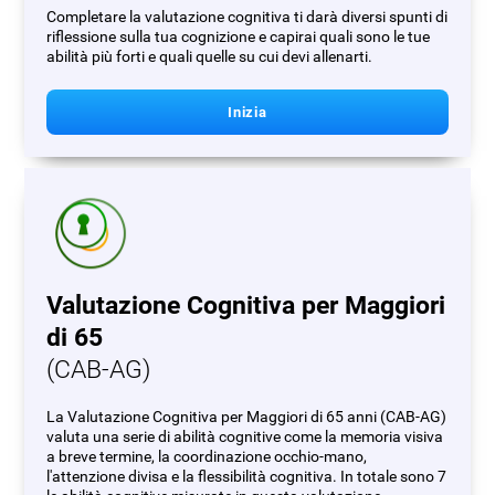
Completare la valutazione cognitiva ti darà diversi spunti di
riflessione sulla tua cognizione e capirai quali sono le tue
abilità più forti e quali quelle su cui devi allenarti.
Inizia
Valutazione Cognitiva per Maggiori
di 65
(CAB-AG)
La Valutazione Cognitiva per Maggiori di 65 anni (CAB-AG)
valuta una serie di abilità cognitive come la memoria visiva
a breve termine, la coordinazione occhio-mano,
l'attenzione divisa e la flessibilità cognitiva. In totale sono 7