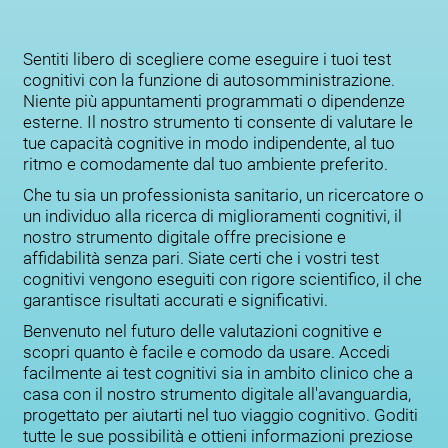
Sentiti libero di scegliere come eseguire i tuoi test
cognitivi con la funzione di autosomministrazione.
Niente più appuntamenti programmati o dipendenze
esterne. Il nostro strumento ti consente di valutare le
tue capacità cognitive in modo indipendente, al tuo
ritmo e comodamente dal tuo ambiente preferito.
Che tu sia un professionista sanitario, un ricercatore o
un individuo alla ricerca di miglioramenti cognitivi, il
nostro strumento digitale offre precisione e
affidabilità senza pari. Siate certi che i vostri test
cognitivi vengono eseguiti con rigore scientifico, il che
garantisce risultati accurati e significativi.
Benvenuto nel futuro delle valutazioni cognitive e
scopri quanto è facile e comodo da usare. Accedi
facilmente ai test cognitivi sia in ambito clinico che a
casa con il nostro strumento digitale all'avanguardia,
progettato per aiutarti nel tuo viaggio cognitivo. Goditi
tutte le sue possibilità e ottieni informazioni preziose