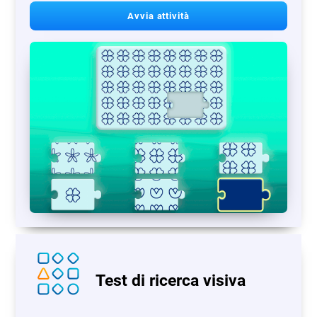
Avvia attività
Test di ricerca visiva