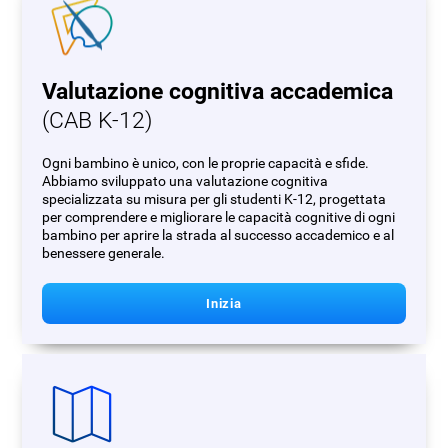
Valutazione cognitiva accademica
(CAB K-12)
Ogni bambino è unico, con le proprie capacità e sfide.
Abbiamo sviluppato una valutazione cognitiva
specializzata su misura per gli studenti K-12, progettata
per comprendere e migliorare le capacità cognitive di ogni
bambino per aprire la strada al successo accademico e al
benessere generale.
Inizia