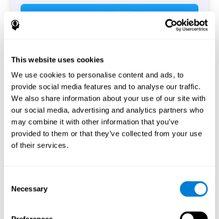
Avvia attività
This website uses cookies
We use cookies to personalise content and ads, to
provide social media features and to analyse our traffic.
We also share information about your use of our site with
our social media, advertising and analytics partners who
may combine it with other information that you’ve
provided to them or that they’ve collected from your use
of their services.
Consent
Necessary
Selection
La prova di Simone