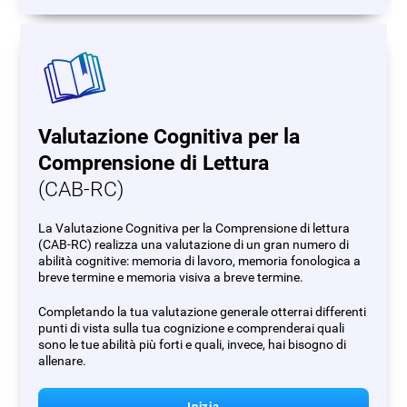
Valutazione Cognitiva per la
Comprensione di Lettura
(CAB-RC)
La Valutazione Cognitiva per la Comprensione di lettura
(CAB-RC) realizza una valutazione di un gran numero di
abilità cognitive: memoria di lavoro, memoria fonologica a
breve termine e memoria visiva a breve termine.
Completando la tua valutazione generale otterrai differenti
punti di vista sulla tua cognizione e comprenderai quali
sono le tue abilità più forti e quali, invece, hai bisogno di
allenare.
Inizia