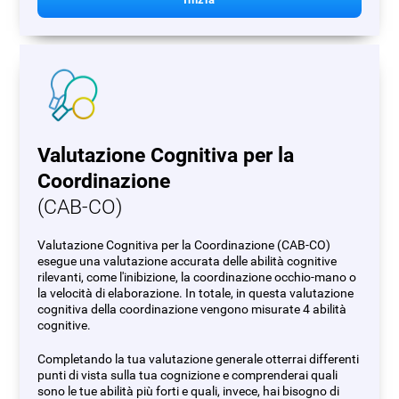
Valutazione Cognitiva per la
Coordinazione
(CAB-CO)
Valutazione Cognitiva per la Coordinazione (CAB-CO)
esegue una valutazione accurata delle abilità cognitive
rilevanti, come l'inibizione, la coordinazione occhio-mano o
la velocità di elaborazione. In totale, in questa valutazione
cognitiva della coordinazione vengono misurate 4 abilità
cognitive.
Completando la tua valutazione generale otterrai differenti
punti di vista sulla tua cognizione e comprenderai quali
sono le tue abilità più forti e quali, invece, hai bisogno di