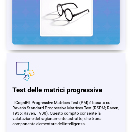
Test delle matrici progressive
Il CogniFit Progressive Matrices Test (PM) è basato sul
Raven's Standard Progressive Matrices Test (RSPM; Raven,
1936; Raven, 1938). Questo compito consente la
valutazione del ragionamento astratto, che è una
componente elementare dell'intelligenza.