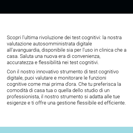
Scopri l'ultima rivoluzione dei test cognitivi: la nostra
valutazione autosomministrata digitale
all'avanguardia, disponibile sia per l'uso in clinica che a
casa. Saluta una nuova era di convenienza,
accuratezza e flessibilità nei test cognitivi.
Con il nostro innovativo strumento di test cognitivo
digitale, puoi valutare e monitorare le funzioni
cognitive come mai prima d'ora. Che tu preferisca la
comodità di casa tua o quella dello studio di un
professionista, il nostro strumento si adatta alle tue
esigenze e ti offre una gestione flessibile ed efficiente.