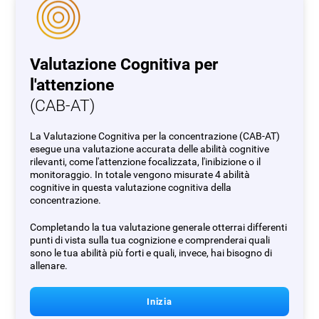
Valutazione Cognitiva per
l'attenzione
(CAB-AT)
La Valutazione Cognitiva per la concentrazione (CAB-AT)
esegue una valutazione accurata delle abilità cognitive
rilevanti, come l'attenzione focalizzata, l'inibizione o il
monitoraggio. In totale vengono misurate 4 abilità
cognitive in questa valutazione cognitiva della
concentrazione.
Completando la tua valutazione generale otterrai differenti
punti di vista sulla tua cognizione e comprenderai quali
sono le tua abilità più forti e quali, invece, hai bisogno di
allenare.
Inizia