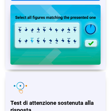
Test di attenzione sostenuta alla
risposta