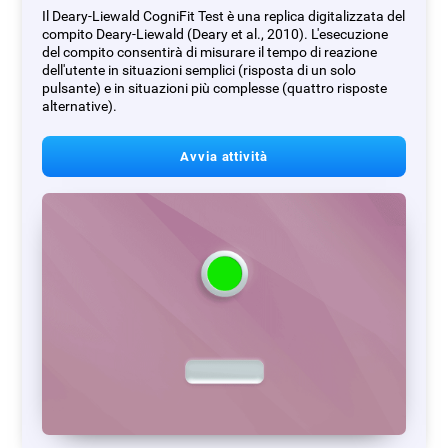
Il Deary-Liewald CogniFit Test è una replica digitalizzata del
compito Deary-Liewald (Deary et al., 2010). L'esecuzione
del compito consentirà di misurare il tempo di reazione
dell'utente in situazioni semplici (risposta di un solo
pulsante) e in situazioni più complesse (quattro risposte
alternative).
Avvia attività