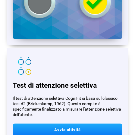
Test di attenzione selettiva
Il test di attenzione selettiva CogniFit si basa sul classico
test d2 (Brickenkamp, 1962). Questo compito è
specificamente finalizzato a misurare l'attenzione selettiva
dell'utente.
Avvia attività