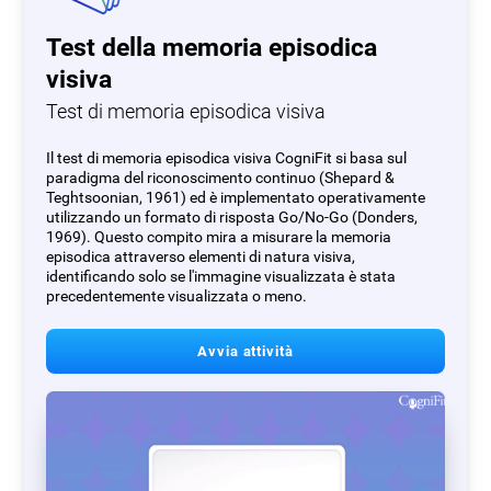
Test della memoria episodica
visiva
Test di memoria episodica visiva
Il test di memoria episodica visiva CogniFit si basa sul
paradigma del riconoscimento continuo (Shepard &
Teghtsoonian, 1961) ed è implementato operativamente
utilizzando un formato di risposta Go/No-Go (Donders,
1969). Questo compito mira a misurare la memoria
episodica attraverso elementi di natura visiva,
identificando solo se l'immagine visualizzata è stata
precedentemente visualizzata o meno.
Avvia attività