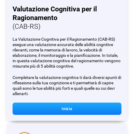
Valutazione Cognitiva per il
Ragionamento
(CAB-RS)
La Valutazione Cognitiva per il Ragionamento (CAB-RS)
esegue una valutazione accurata delle abilità cognitive
rilevanti, come la memoria di lavoro, la velocità di
elaborazione, il monitoraggio e la pianificazione. In totale,
in questa valutazione cognitiva del ragionamento vengono
misurate più di 5 abilità cognitive.
Completare la valutazione cognitiva ti darà diversi spunti di
riflessione sulla tua cognizione e ti permetterà di capire
quali sono le tue abilità più forti e quali quelle su cui devi
allenarti.
Inizia