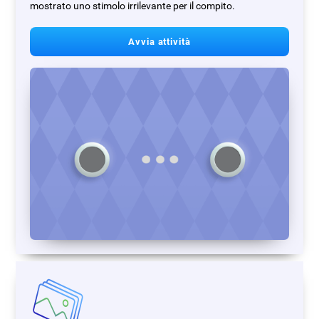
mostrato uno stimolo irrilevante per il compito.
Avvia attività