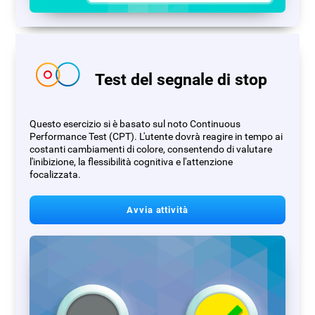
Test del segnale di stop
Questo esercizio si è basato sul noto Continuous
Performance Test (CPT). L'utente dovrà reagire in tempo ai
costanti cambiamenti di colore, consentendo di valutare
l'inibizione, la flessibilità cognitiva e l'attenzione
focalizzata.
Avvia attività