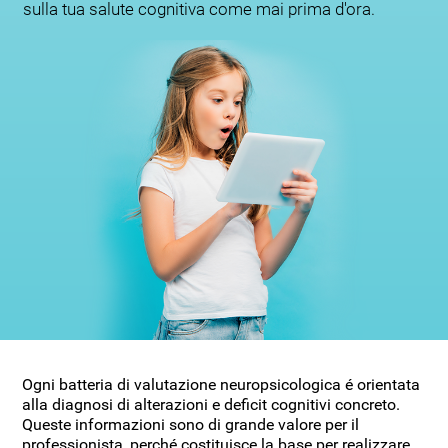
sulla tua salute cognitiva come mai prima d'ora.
Ogni batteria di valutazione neuropsicologica é orientata
alla diagnosi di alterazioni e deficit cognitivi concreto.
Queste informazioni sono di grande valore per il
professionista, perché costituisce la base per realizzare