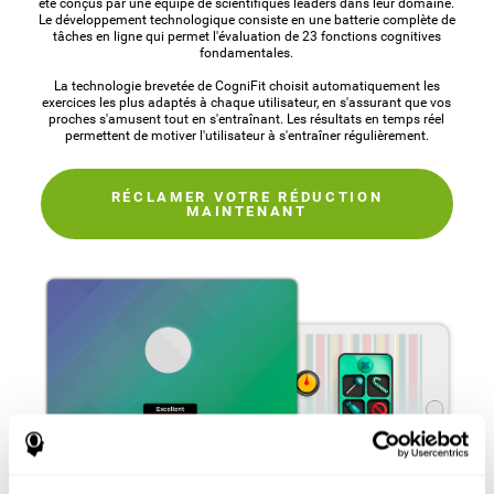
été conçus par une équipe de scientifiques leaders dans leur domaine.
Le développement technologique consiste en une batterie complète de
tâches en ligne qui permet l'évaluation de 23 fonctions cognitives
fondamentales.
La technologie brevetée de CogniFit choisit automatiquement les
exercices les plus adaptés à chaque utilisateur, en s'assurant que vos
proches s'amusent tout en s'entraînant. Les résultats en temps réel
permettent de motiver l'utilisateur à s'entraîner régulièrement.
RÉCLAMER VOTRE RÉDUCTION
MAINTENANT