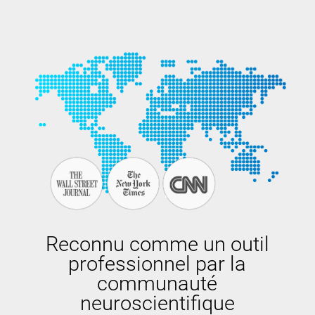
Reconnu comme un outil
professionnel par la
communauté
neuroscientifique