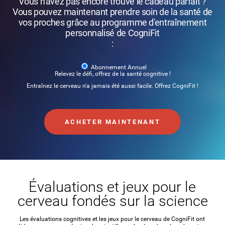
Vous n'avez pas encore trouvé le cadeau parfait ?
Vous pouvez maintenant prendre soin de la santé de
vos proches grâce au programme d'entraînement
personnalisé de CogniFit
:
Abonnement Annuel
Relevez le défi, offrez de la santé cognitive !
Entraînez le cerveau n'a jamais été aussi facile. Offrez CogniFit !
ACHETER MAINTENANT
Évaluations et jeux pour le
cerveau fondés sur la science
Les évaluations cognitives et les jeux pour le cerveau de CogniFit ont