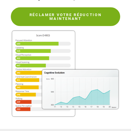
RÉCLAMER VOTRE RÉDUCTION
MAINTENANT