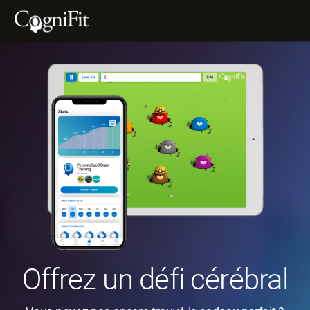
Offrez un défi cérébral