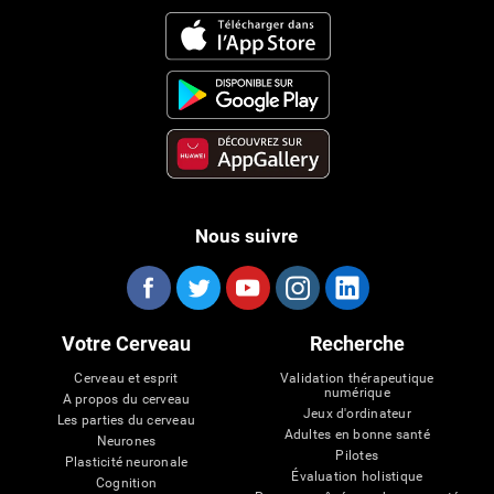
Nous suivre
Votre Cerveau
Recherche
Cerveau et esprit
Validation thérapeutique
numérique
A propos du cerveau
Jeux d'ordinateur
Les parties du cerveau
Adultes en bonne santé
Neurones
Pilotes
Plasticité neuronale
Évaluation holistique
Cognition