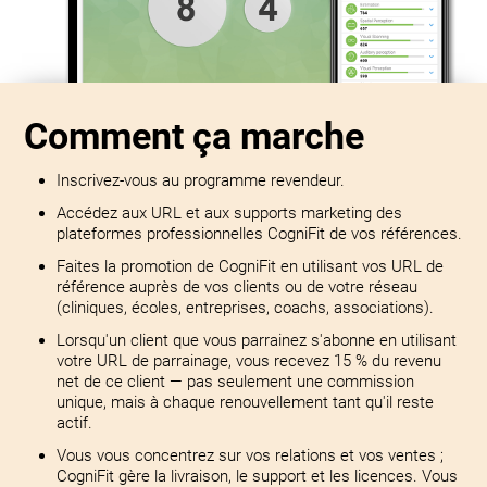
Comment ça marche
Inscrivez-vous au programme revendeur.
Accédez aux URL et aux supports marketing des
plateformes professionnelles CogniFit de vos références.
Faites la promotion de CogniFit en utilisant vos URL de
référence auprès de vos clients ou de votre réseau
(cliniques, écoles, entreprises, coachs, associations).
Lorsqu'un client que vous parrainez s'abonne en utilisant
votre URL de parrainage, vous recevez 15 % du revenu
net de ce client — pas seulement une commission
unique, mais à chaque renouvellement tant qu'il reste
actif.
Vous vous concentrez sur vos relations et vos ventes ;
CogniFit gère la livraison, le support et les licences. Vous