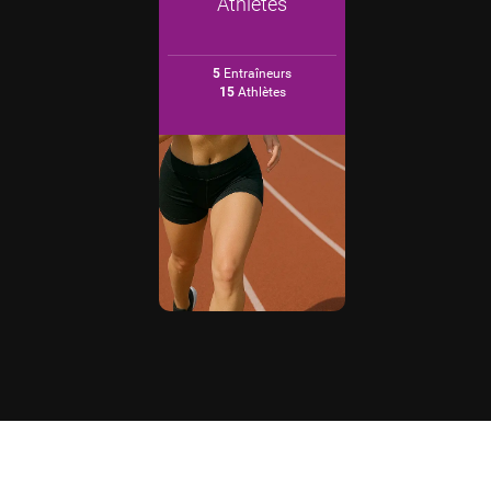
Athlètes
5
Entraîneurs
15
Athlètes