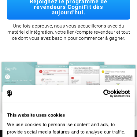
Rejoignez le programme de
revendeurs CogniFit dès
aujourd'hui.
Une fois approuvé, nous vous accueillerons avec du
matériel d'intégration, votre lien/compte revendeur et tout
ce dont vous avez besoin pour commencer à gagner.
This website uses cookies
We use cookies to personalise content and ads, to
provide social media features and to analyse our traffic.