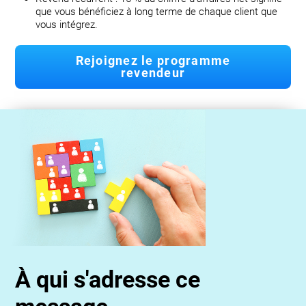
que vous bénéficiez à long terme de chaque client que
vous intégrez.
Rejoignez le programme
revendeur
À qui s'adresse ce