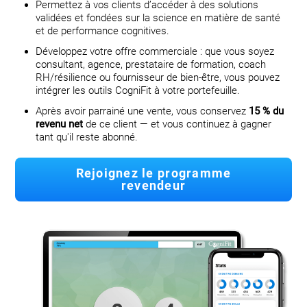
Permettez à vos clients d’accéder à des solutions
validées et fondées sur la science en matière de santé
et de performance cognitives.
Développez votre offre commerciale : que vous soyez
consultant, agence, prestataire de formation, coach
RH/résilience ou fournisseur de bien-être, vous pouvez
intégrer les outils CogniFit à votre portefeuille.
Après avoir parrainé une vente, vous conservez
15 % du
revenu net
de ce client — et vous continuez à gagner
tant qu'il reste abonné.
Rejoignez le programme
revendeur