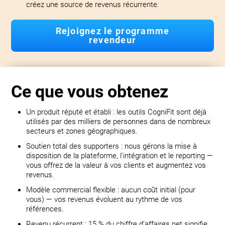
créez une source de revenus récurrente.
Rejoignez le programme
revendeur
Ce que vous obtenez
Un produit réputé et établi : les outils CogniFit sont déjà
utilisés par des milliers de personnes dans de nombreux
secteurs et zones géographiques.
Soutien total des supporters : nous gérons la mise à
disposition de la plateforme, l'intégration et le reporting —
vous offrez de la valeur à vos clients et augmentez vos
revenus.
Modèle commercial flexible : aucun coût initial (pour
vous) — vos revenus évoluent au rythme de vos
références.
Revenu récurrent : 15 % du chiffre d’affaires net signifie