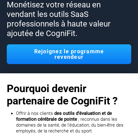
Monétisez votre réseau en
vendant les outils SaaS
professionnels à haute valeur
ajoutée de CogniFit.
Rejoignez le programme
revendeur
Pourquoi devenir
partenaire de CogniFit ?
Offrir à nos clients
des outils d’évaluation et de
formation cérébrale de pointe
, reconnus dans les
domaines de la santé, de l’éducation, du bien-être des
employés, de la recherche et du sport.