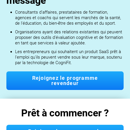
message
Consultants d'affaires, prestataires de formation,
agences et coachs qui servent les marchés de la santé,
de l'éducation, du bien-être des employés et du sport.
Organisations ayant des relations existantes qui peuvent
proposer des outils d’évaluation cognitive et de formation
en tant que services à valeur ajoutée.
Les entrepreneurs qui souhaitent un produit SaaS prêt à
l'emploi qu'ils peuvent vendre sous leur marque, soutenu
par la technologie de CogniFit.
Rejoignez le programme
revendeur
Prêt à commencer ?