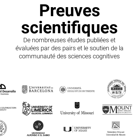
Preuves
scientifiques
De nombreuses études publiées et
évaluées par des pairs et le soutien de la
communauté des sciences cognitives