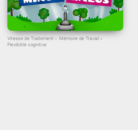
Vitesse de Traitement
Mémoire de Travail
Flexibilité cognitive