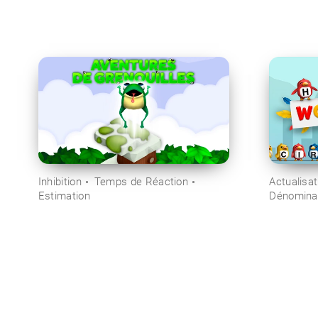
Inhibition
Temps de Réaction
Actualisat
Estimation
Dénomina