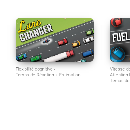
Flexibilité cognitive
Vitesse d
Temps de Réaction
Estimation
Attention
Temps de