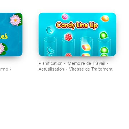
Planification
Mémoire de Travail
erme
Actualisation
Vitesse de Traitement