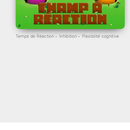
Temps de Réaction
Inhibition
Flexibilité cognitive