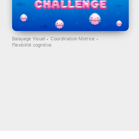
Balayage Visuel
Coordination Motrice
Flexibilité cognitive