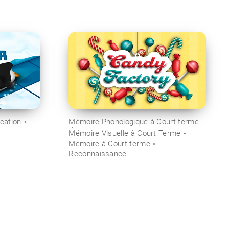
ication
Mémoire Phonologique à Court-terme
Mémoire Visuelle à Court Terme
Mémoire à Court-terme
Reconnaissance