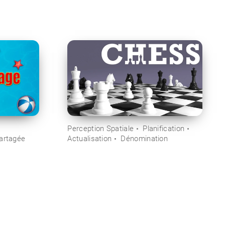
Perception Spatiale
Planification
Partagée
Actualisation
Dénomination