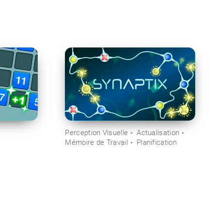
Perception Visuelle
Actualisation
Mémoire de Travail
Planification