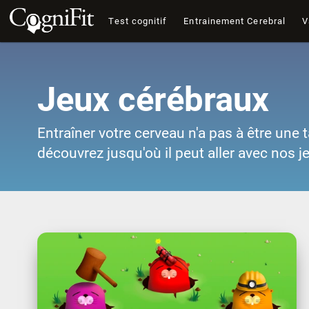
Test cognitif
Entrainement Cerebral
V
Jeux cérébraux
Entraîner votre cerveau n'a pas à être une t
découvrez jusqu'où il peut aller avec nos j