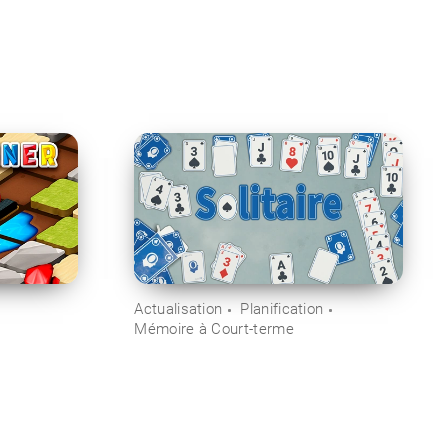
Actualisation
Planification
Mémoire à Court-terme