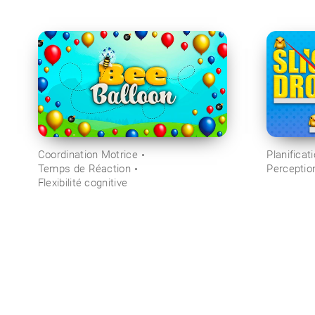
Coordination Motrice
Planificat
Temps de Réaction
Perceptio
Flexibilité cognitive