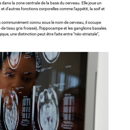
 dans la zone centrale de la base du cerveau. Elle joue un
 et d'autres fonctions corporelles comme l'appétit, la soif et
 communément connu sous le nom de cerveau, il occupe
 de tissu gris froissé), l'hippocampe et les ganglions basales.
e, une distinction peut être faite entre "néo-striatale",