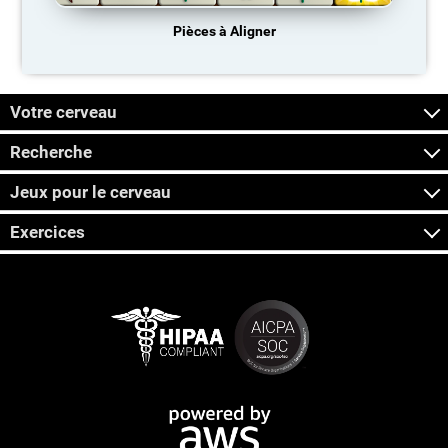
Pièces à Aligner
Votre cerveau
Recherche
Jeux pour le cerveau
Exercices