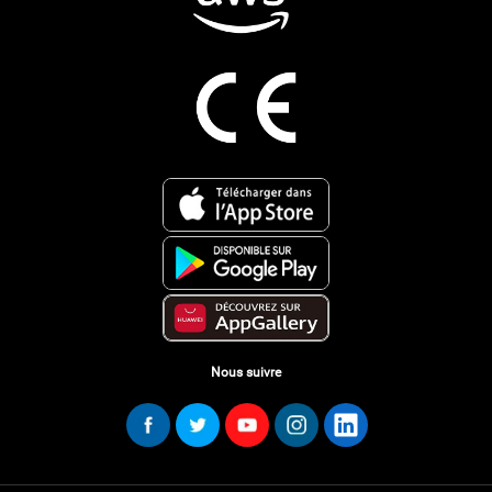
Nous suivre