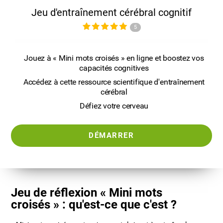
Jeu d'entraînement cérébral cognitif
5
Jouez à « Mini mots croisés » en ligne et boostez vos
capacités cognitives
Accédez à cette ressource scientifique d'entraînement
cérébral
Défiez votre cerveau
DÉMARRER
Jeu de réflexion « Mini mots
croisés » : qu'est-ce que c'est ?