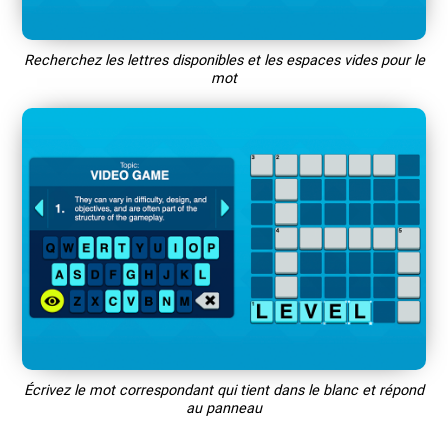
Recherchez les lettres disponibles et les espaces vides pour le
mot
Écrivez le mot correspondant qui tient dans le blanc et répond
au panneau