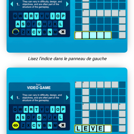
Lisez l'indice dans le panneau de gauche