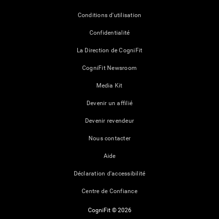
Conditions d'utilisation
Confidentialité
La Direction de CogniFit
CogniFit Newsroom
Media Kit
Devenir un affilié
Devenir revendeur
Nous contacter
Aide
Déclaration d'accessibilité
Centre de Confiance
CogniFit © 2026