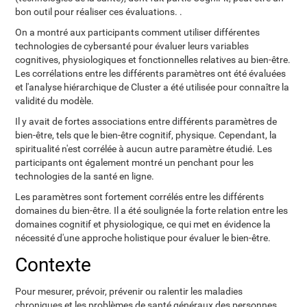
bon outil pour réaliser ces évaluations. .
On a montré aux participants comment utiliser différentes
technologies de cybersanté pour évaluer leurs variables
cognitives, physiologiques et fonctionnelles relatives au bien-être.
Les corrélations entre les différents paramètres ont été évaluées
et l'analyse hiérarchique de Cluster a été utilisée pour connaître la
validité du modèle.
Il y avait de fortes associations entre différents paramètres de
bien-être, tels que le bien-être cognitif, physique. Cependant, la
spiritualité n'est corrélée à aucun autre paramètre étudié. Les
participants ont également montré un penchant pour les
technologies de la santé en ligne.
Les paramètres sont fortement corrélés entre les différents
domaines du bien-être. Il a été soulignée la forte relation entre les
domaines cognitif et physiologique, ce qui met en évidence la
nécessité d'une approche holistique pour évaluer le bien-être.
Contexte
Pour mesurer, prévoir, prévenir ou ralentir les maladies
chroniques et les problèmes de santé généraux des personnes