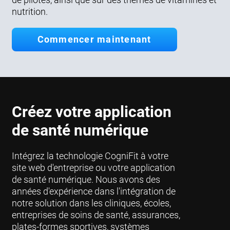
nutrition.
Commencer maintenant
Créez votre application
de santé numérique
Intégrez la technologie CogniFit à votre
site web d'entreprise ou votre application
de santé numérique. Nous avons des
années d'expérience dans l'intégration de
notre solution dans les cliniques, écoles,
entreprises de soins de santé, assurances,
plates-formes sportives, systèmes