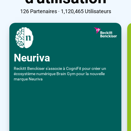
126
Partenaires ·
1,120,465
Utilisateurs
Neuriva
Reckitt Benckiser s'associe à CogniFit pour créer un
écosystème numérique Brain Gym pour la nouvelle
marque Neuriva