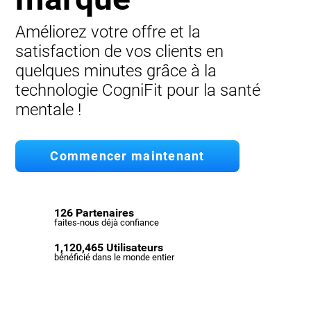
Améliorez votre offre et la
satisfaction de vos clients en
quelques minutes grâce à la
technologie CogniFit pour la santé
mentale !
Commencer maintenant
126 Partenaires
faites-nous déjà confiance
1,120,465 Utilisateurs
bénéficié dans le monde entier