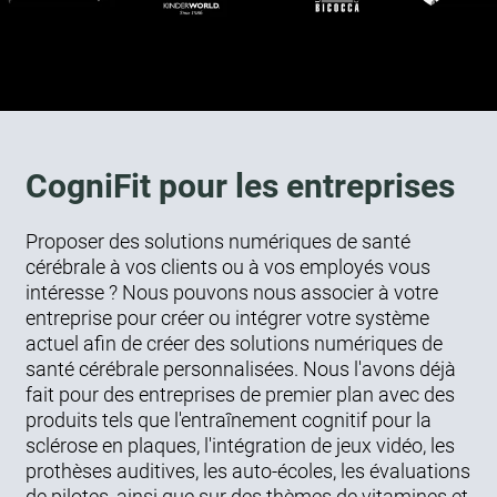
CogniFit pour les entreprises
Proposer des solutions numériques de santé
cérébrale à vos clients ou à vos employés vous
intéresse ? Nous pouvons nous associer à votre
entreprise pour créer ou intégrer votre système
actuel afin de créer des solutions numériques de
santé cérébrale personnalisées. Nous l'avons déjà
fait pour des entreprises de premier plan avec des
produits tels que l'entraînement cognitif pour la
sclérose en plaques, l'intégration de jeux vidéo, les
prothèses auditives, les auto-écoles, les évaluations
de pilotes, ainsi que sur des thèmes de vitamines et