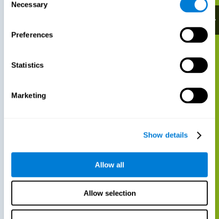
Necessary
Selection
Preferences
Statistics
Marketing
Show details
Allow all
Allow selection