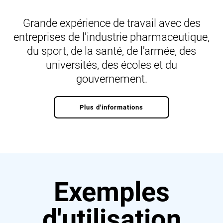
Grande expérience de travail avec des
entreprises de l'industrie pharmaceutique,
du sport, de la santé, de l'armée, des
universités, des écoles et du
gouvernement.
Plus d'informations
Exemples
d'utilisation