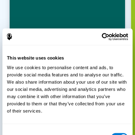
This website uses cookies
We use cookies to personalise content and ads, to
provide social media features and to analyse our traffic.
We also share information about your use of our site with
our social media, advertising and analytics partners who
may combine it with other information that you’ve
provided to them or that they’ve collected from your use
of their services.
Consent