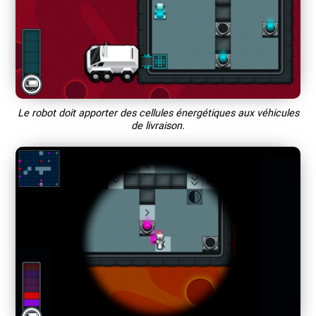
Le robot doit apporter des cellules énergétiques aux véhicules
de livraison.