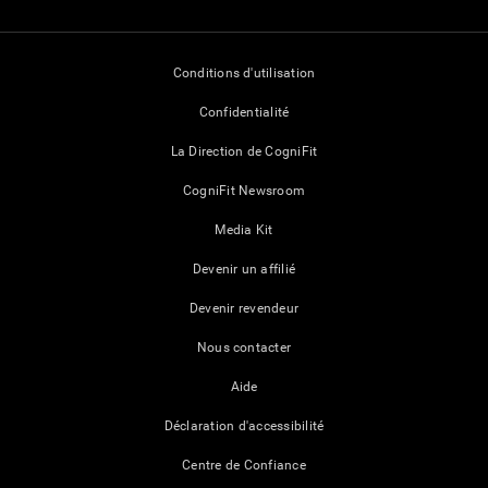
Conditions d'utilisation
Confidentialité
La Direction de CogniFit
CogniFit Newsroom
Media Kit
Devenir un affilié
Devenir revendeur
Nous contacter
Aide
Déclaration d'accessibilité
Centre de Confiance