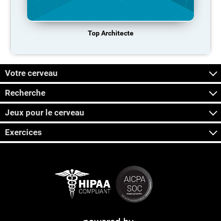
Top Architecte
Votre cerveau
Recherche
Jeux pour le cerveau
Exercices