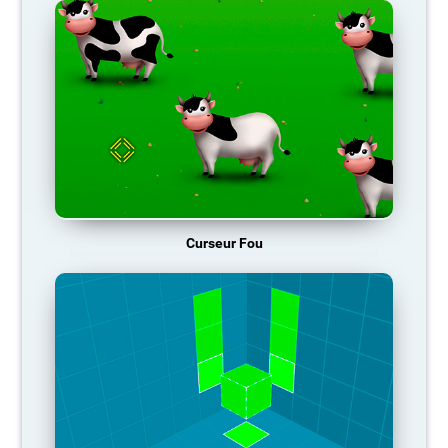
Curseur Fou