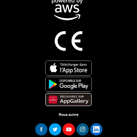
Nous suivre