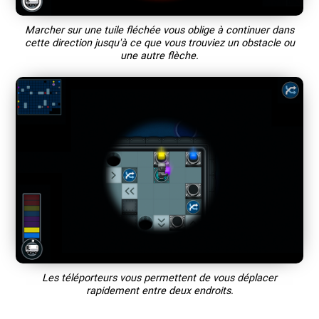
Marcher sur une tuile fléchée vous oblige à continuer dans
cette direction jusqu'à ce que vous trouviez un obstacle ou
une autre flèche.
Les téléporteurs vous permettent de vous déplacer
rapidement entre deux endroits.