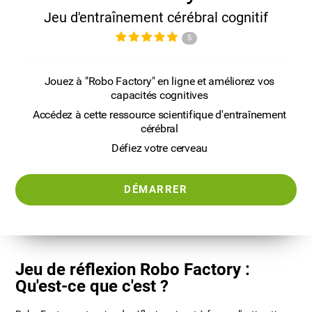
Jeu d'entraînement cérébral cognitif
5
Jouez à "Robo Factory" en ligne et améliorez vos
capacités cognitives
Accédez à cette ressource scientifique d'entraînement
cérébral
Défiez votre cerveau
DÉMARRER
Jeu de réflexion Robo Factory :
Qu'est-ce que c'est ?