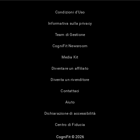
Condizioni d'Uso
Informativa sulla privacy
Team di Gestione
CogniFit Newsroom
Media Kit
Diventare un affiliato
Diventa un rivenditore
Contattaci
Aiuto
Dichiarazione di accessibilità
Centro di Fiducia
CogniFit © 2026