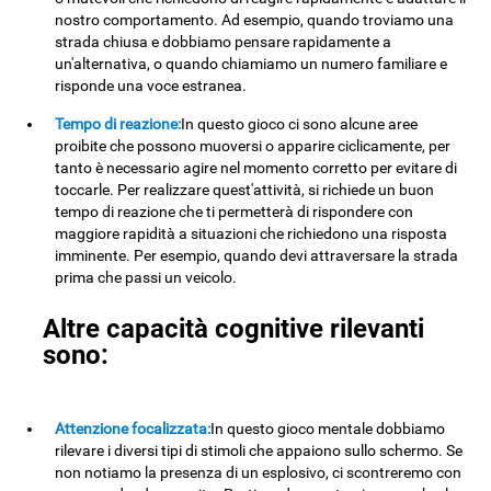
nostro comportamento. Ad esempio, quando troviamo una
strada chiusa e dobbiamo pensare rapidamente a
un'alternativa, o quando chiamiamo un numero familiare e
risponde una voce estranea.
Tempo di reazione:
In questo gioco ci sono alcune aree
proibite che possono muoversi o apparire ciclicamente, per
tanto è necessario agire nel momento corretto per evitare di
toccarle. Per realizzare quest'attività, si richiede un buon
tempo di reazione che ti permetterà di rispondere con
maggiore rapidità a situazioni che richiedono una risposta
imminente. Per esempio, quando devi attraversare la strada
prima che passi un veicolo.
Altre capacità cognitive rilevanti
sono:
Attenzione focalizzata:
In questo gioco mentale dobbiamo
rilevare i diversi tipi di stimoli che appaiono sullo schermo. Se
non notiamo la presenza di un esplosivo, ci scontreremo con