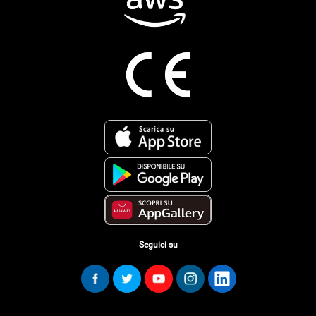
Seguici su