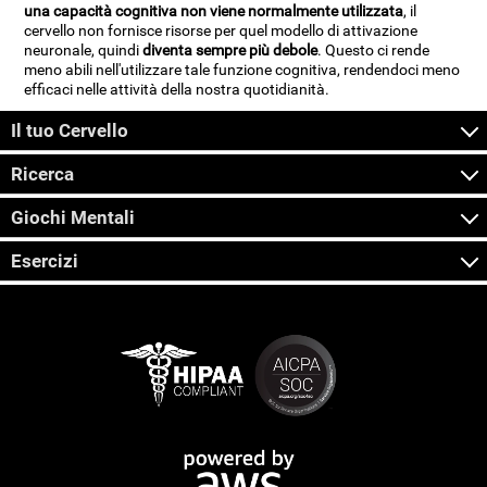
una capacità cognitiva non viene normalmente utilizzata
, il
cervello non fornisce risorse per quel modello di attivazione
neuronale, quindi
diventa sempre più debole
. Questo ci rende
meno abili nell'utilizzare tale funzione cognitiva, rendendoci meno
efficaci nelle attività della nostra quotidianità.
Il tuo Cervello
Ricerca
Giochi Mentali
Esercizi