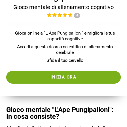
Gioco mentale di allenamento cognitivo
4
Gioca online a "L' Ape Pungipalloni" e migliora le tue
capacità cognitive
Accedi a questa risorsa scientifica di allenamento
cerebrale
Sfida il tuo cervello
INIZIA ORA
Gioco mentale "L'Ape Pungipalloni":
In cosa consiste?