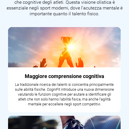
che cognitive degli atleti. Questa visione olistica è
essenziale negli sport moderni, dove l’acutezza mentale è
importante quanto il talento fisico.
Maggiore comprensione cognitiva
La tradizionale ricerca dei talenti si concentra principalmente
sulle abilità fisiche. CogniFit introduce una nuova dimensione
valutando le funzioni cognitive per aiutare a identificare gli
atleti che non solo hanno l'abilità fisica, ma anche l'agilità
mentale per eccellere negli sport competitivi.