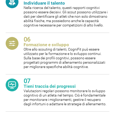
Individuare il talento
Nella ricerca del talento, questi rapporti cognitivi
possono essere decisivi. Gli scout possono utilizzare i
dati per identificare gli atleti che non solo dimostrano
abilità fisiche, ma possiedono anche le capacità
cognitive necessarie per competizioni di alto livello.
06
Formazione e sviluppo
Oltre allo scouting di talenti, CogniFit può essere
utilizzato per la formazione e lo sviluppo continui.
Sulla base dei profili cognitivi, possono essere
progettati programmi di allenamento personalizzati
per migliorare specifiche abilità cognitive.
07
Tieni traccia dei progressi
Valutazioni regolari possono monitorare lo sviluppo
cognitivo di un atleta nel tempo. Ciò è fondamentale
per monitorare i miglioramenti, gestire il recupero
dagli infortuni o adattare le strategie di allenamento.