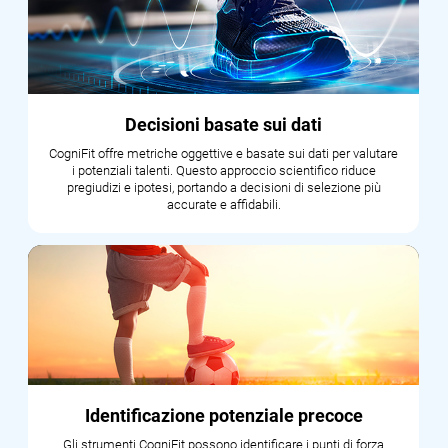
Decisioni basate sui dati
CogniFit offre metriche oggettive e basate sui dati per valutare
i potenziali talenti. Questo approccio scientifico riduce
pregiudizi e ipotesi, portando a decisioni di selezione più
accurate e affidabili.
Identificazione potenziale precoce
Gli strumenti CogniFit possono identificare i punti di forza