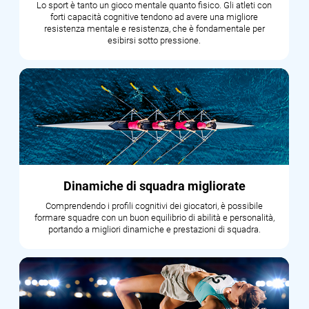
Lo sport è tanto un gioco mentale quanto fisico. Gli atleti con
forti capacità cognitive tendono ad avere una migliore
resistenza mentale e resistenza, che è fondamentale per
esibirsi sotto pressione.
Dinamiche di squadra migliorate
Comprendendo i profili cognitivi dei giocatori, è possibile
formare squadre con un buon equilibrio di abilità e personalità,
portando a migliori dinamiche e prestazioni di squadra.