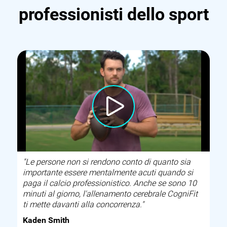
professionisti dello sport
"Le persone non si rendono conto di quanto sia
importante essere mentalmente acuti quando si
paga il calcio professionistico. Anche se sono 10
minuti al giorno, l'allenamento cerebrale CogniFit
ti mette davanti alla concorrenza."
Kaden Smith