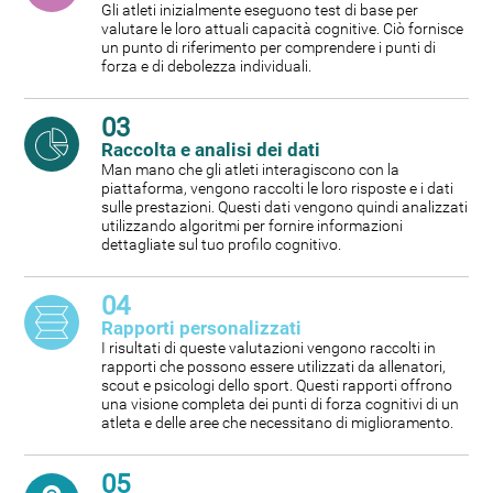
Gli atleti inizialmente eseguono test di base per
valutare le loro attuali capacità cognitive. Ciò fornisce
un punto di riferimento per comprendere i punti di
forza e di debolezza individuali.
03
Raccolta e analisi dei dati
Man mano che gli atleti interagiscono con la
piattaforma, vengono raccolti le loro risposte e i dati
sulle prestazioni. Questi dati vengono quindi analizzati
utilizzando algoritmi per fornire informazioni
dettagliate sul tuo profilo cognitivo.
04
Rapporti personalizzati
I risultati di queste valutazioni vengono raccolti in
rapporti che possono essere utilizzati da allenatori,
scout e psicologi dello sport. Questi rapporti offrono
una visione completa dei punti di forza cognitivi di un
atleta e delle aree che necessitano di miglioramento.
05