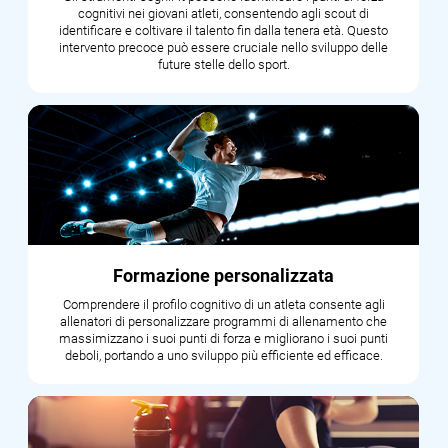
cognitivi nei giovani atleti, consentendo agli scout di
identificare e coltivare il talento fin dalla tenera età. Questo
intervento precoce può essere cruciale nello sviluppo delle
future stelle dello sport.
Formazione personalizzata
Comprendere il profilo cognitivo di un atleta consente agli
allenatori di personalizzare programmi di allenamento che
massimizzano i suoi punti di forza e migliorano i suoi punti
deboli, portando a uno sviluppo più efficiente ed efficace.