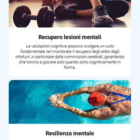
Recupero lesioni mentali
Le valutazioni cognitive possono svolgere un ruolo
fondamentale nel monitorare il recupero degli atleti dagli
infortuni, in particolare dalle commozioni cerebrali, garantendo
che tornino a giocare solo quando sono cognitivamente in
forma.
Resilienza mentale