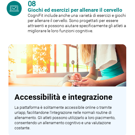
08
Giochi ed esercizi per allenare il cervello
CogniFit include anche una varietà di esercizi e giochi
per allenare il cervello. Sono progettati per essere
attraenti e possono aiutare specificamente gli atleti a
migliorare le loro funzioni cognitive.
Accessibilità e integrazione
La piattaforma è solitamente accessibile online o tramite
un’app, facilitandone l’integrazione nelle normali routine di
allenamento. Gli atleti possono utilizzarlo a loro piacimento,
consentendo un allenamento cognitivo e una valutazione
costante.