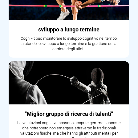
sviluppo a lungo termine
CogniFit può monitorare lo sviluppo cognitivo nel tempo,
aiutando lo sviluppo a lungo termine e la gestione della
carriera degli atleti.
"Miglior gruppo di ricerca di talenti"
Le valutazioni cognitive possono scoprire gemme nascoste
che potrebbero non emergere attraverso le tradizionali
valutazioni fisiche, ma che hanno gli attributi mentali per