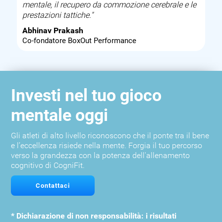
mentale, il recupero da commozione cerebrale e le
prestazioni tattiche."
Abhinav Prakash
Co-fondatore BoxOut Performance
Investi nel tuo gioco
mentale oggi
Gli atleti di alto livello riconoscono che il ponte tra il bene
e l’eccellenza risiede nella mente. Forgia il tuo percorso
verso la grandezza con la potenza dell'allenamento
cognitivo di CogniFit.
Contattaci
* Dichiarazione di non responsabilità: i risultati