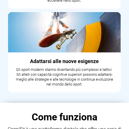
eccellere nello sport.
Adattarsi alle nuove esigenze
Gli sport moderni stanno diventando più complessi e tattici.
Gli atleti con capacità cognitive superiori possono adattarsi
meglio alle strategie e alle tecnologie in continua evoluzione
nel mondo dello sport.
Come funziona