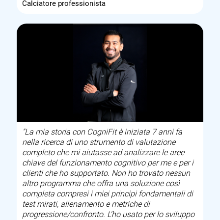
Calciatore professionista
"La mia storia con CogniFit è iniziata 7 anni fa
nella ricerca di uno strumento di valutazione
completo che mi aiutasse ad analizzare le aree
chiave del funzionamento cognitivo per me e per i
clienti che ho supportato. Non ho trovato nessun
altro programma che offra una soluzione così
completa compresi i miei principi fondamentali di
test mirati, allenamento e metriche di
progressione/confronto. L'ho usato per lo sviluppo