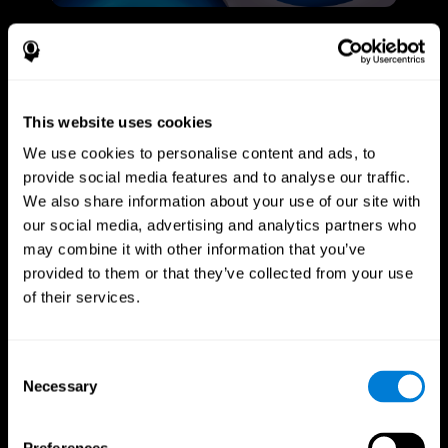
This website uses cookies
We use cookies to personalise content and ads, to
provide social media features and to analyse our traffic.
We also share information about your use of our site with
our social media, advertising and analytics partners who
may combine it with other information that you’ve
provided to them or that they’ve collected from your use
of their services.
Consent
Necessary
Selection