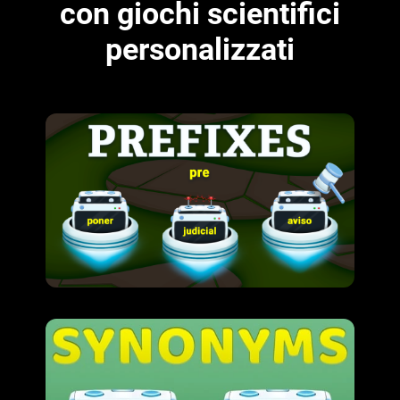
con giochi scientifici
personalizzati