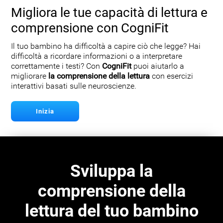
Migliora le tue capacità di lettura e
comprensione con CogniFit
Il tuo bambino ha difficoltà a capire ciò che legge? Hai
difficoltà a ricordare informazioni o a interpretare
correttamente i testi? Con
CogniFit
puoi aiutarlo a
migliorare
la comprensione della lettura
con esercizi
interattivi basati sulle neuroscienze.
Inizia
Sviluppa la
comprensione della
lettura del tuo bambino