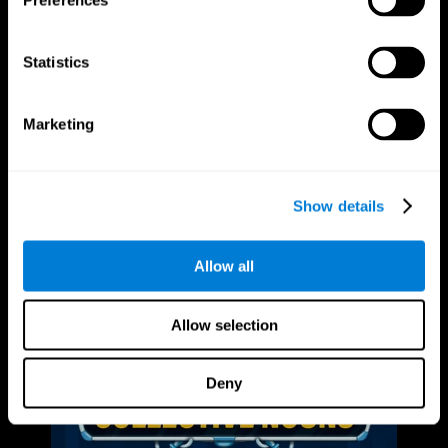
Preferences
Statistics
Marketing
Show details
Allow all
Allow selection
Deny