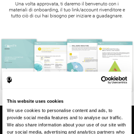
Una volta approvata, ti daremo il benvenuto con i
materiali di onboarding, il tuo link/account rivenditore e
tutto ciò di cui hai bisogno per iniziare a guadagnare.
This website uses cookies
We use cookies to personalise content and ads, to
provide social media features and to analyse our traffic.
We also share information about your use of our site with
our social media, advertising and analytics partners who