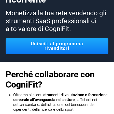
Monetizza la tua rete vendendo gli
strumenti SaaS professionali di
alto valore di CogniFit.
Unisciti al programma
rivenditori
Perché collaborare con
CogniFit?
Offriamo ai clienti
strumenti di valutazione e formazione
cerebrale all'avanguardia nel settore
, affidabili nei
settori sanitario, dell'istruzione, del benessere dei
dipendenti, della ricerca e dello sport.