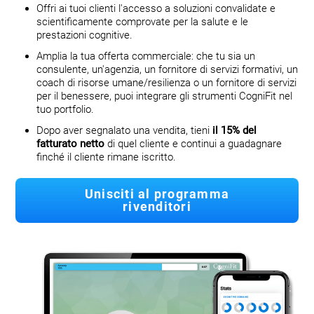
Offri ai tuoi clienti l'accesso a soluzioni convalidate e
scientificamente comprovate per la salute e le
prestazioni cognitive.
Amplia la tua offerta commerciale: che tu sia un
consulente, un'agenzia, un fornitore di servizi formativi, un
coach di risorse umane/resilienza o un fornitore di servizi
per il benessere, puoi integrare gli strumenti CogniFit nel
tuo portfolio.
Dopo aver segnalato una vendita, tieni
il 15% del
fatturato netto
di quel cliente e continui a guadagnare
finché il cliente rimane iscritto.
Unisciti al programma
rivenditori