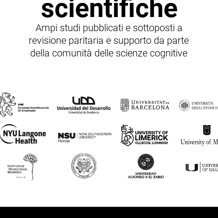
scientifiche
Ampi studi pubblicati e sottoposti a
revisione paritaria e supporto da parte
della comunità delle scienze cognitive