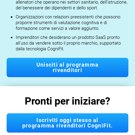
allenatori che operano nei settori sanitario, dell'istruzione,
del benessere dei dipendenti e dello sport.
Organizzazioni con relazioni preesistenti che possono
proporre strumenti di valutazione cognitiva e di
formazione come servizi a valore aggiunto.
Imprenditori che desiderano un prodotto SaaS pronto
all'uso da vendere sotto il proprio marchio, supportato
dalla tecnologia CogniFit.
Unisciti al programma
rivenditori
Pronti per iniziare?
Iscriviti oggi stesso al
programma rivenditori CogniFit.