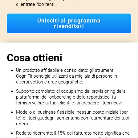
di entrate ricorrenti.
Unisciti al programma
rivenditori
Cosa ottieni
Un prodotto affidabile e consolidato: gli strumenti
CogniFit sono già utilizzati da migliaia di persone in
diversi settori e aree geografiche.
Supporto completo: ci occupiamo del provisioning della
piattaforma, dell'onboarding e della reportistica: tu
fornisci valore ai tuoi clienti e fai crescere i tuoi ricavi.
Modello di business flessibile: nessun costo iniziale (per
te) e i tuoi guadagni aumentano con l'aumentare dei tuoi
referral.
Reddito ricorrente: il 15% del fatturato netto significa che