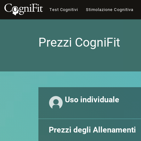
Test Cognitivi
Stimolazione Cognitiva
Prezzi CogniFit
Uso individuale
Prezzi degli Allenamenti