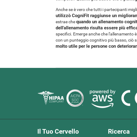
Anche se è vero che tutti i partecipanti migl
utilizzò CogniFit raggiunse un miglior
quando un allenamento cogniti
estrae che
dell'allenamento risulta essere più effic
specifici. Emerge anche che l'allenamento è 
con un punteggio cognitivo più basso, ciò 
molto utile per le persone con deterior
Il Tuo Cervello
Ricerca