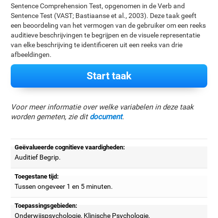
Sentence Comprehension Test, opgenomen in de Verb and
Sentence Test (VAST; Bastiaanse et al., 2003). Deze taak geeft
een beoordeling van het vermogen van de gebruiker om een reeks
auditieve beschrijvingen te begrijpen en de visuele representatie
van elke beschrijving te identificeren uit een reeks van drie
afbeeldingen.
Start taak
Voor meer informatie over welke variabelen in deze taak
worden gemeten, zie dit
document
.
Geëvalueerde cognitieve vaardigheden:
Auditief Begrip.
Toegestane tijd:
Tussen ongeveer 1 en 5 minuten.
Toepassingsgebieden:
Onderwijspsychologie, Klinische Psychologie,