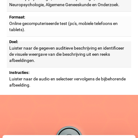
Neuropsychologie, Algemene Geneeskunde en Onderzoek.
Formaat:
Online gecomputeriseerde test (pc's, mobiele telefoons en
tablets).
Doel:
Luister naar de gegeven auditieve beschrijving en identificeer
de visuele weergave van die beschrijving uit een reeks
afbeeldingen.
Instructies:
Luister naar de audio en selecteer vervolgens de bijbehorende
afbeelding.