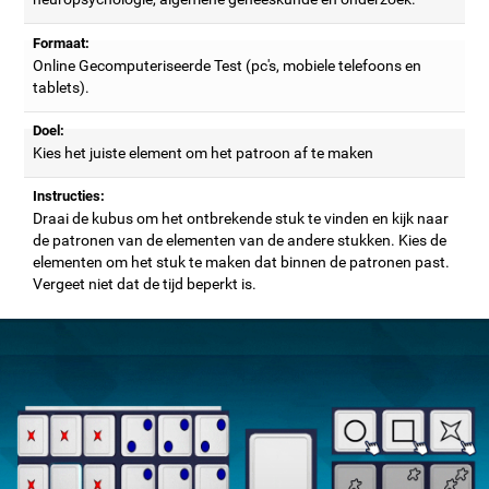
Formaat:
Online Gecomputeriseerde Test (pc's, mobiele telefoons en
tablets).
Doel:
Kies het juiste element om het patroon af te maken
Instructies:
Draai de kubus om het ontbrekende stuk te vinden en kijk naar
de patronen van de elementen van de andere stukken. Kies de
elementen om het stuk te maken dat binnen de patronen past.
Vergeet niet dat de tijd beperkt is.