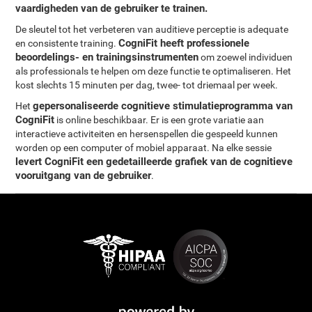
vaardigheden van de gebruiker te trainen.
De sleutel tot het verbeteren van auditieve perceptie is adequate
CogniFit heeft professionele
en consistente training.
beoordelings- en trainingsinstrumenten
om zoewel individuen
als professionals te helpen om deze functie te optimaliseren. Het
kost slechts 15 minuten per dag, twee- tot driemaal per week.
gepersonaliseerde cognitieve stimulatieprogramma van
Het
CogniFit
is online beschikbaar. Er is een grote variatie aan
interactieve activiteiten en hersenspellen die gespeeld kunnen
worden op een computer of mobiel apparaat. Na elke sessie
levert CogniFit een gedetailleerde grafiek van de cognitieve
vooruitgang van de gebruiker
.