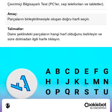
Çevrimiçi Bilgisayarlı Test (PC'ler, cep telefonları ve tabletler).
Amaç:
Parçaların birleştirilmesiyle oluşan doğru harfi seçin.
Talimatlar:
Daire şeklindeki parçaların hangi harf olduğunu belirleyin ve
süre dolmadan ilgili harfe tıklayın.