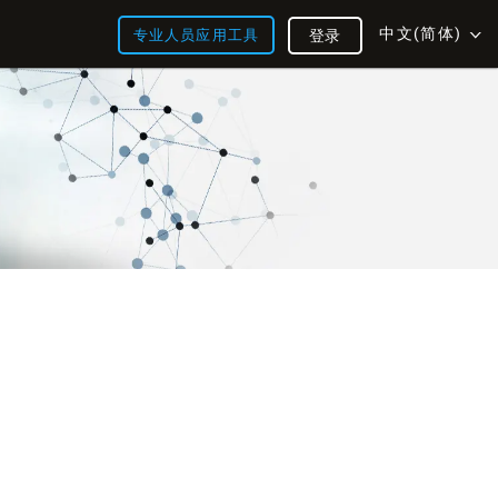
中文(简体)
专业人员应用工具
登录