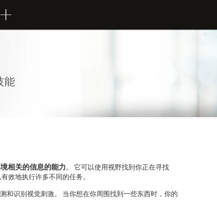
技能
环境相关的信息的能力
。 它可以使用视野找到你正在寻找
以有效地执行许多不同的任务。
测和识别视觉刺激。 当你想在你周围找到一些东西时，你的