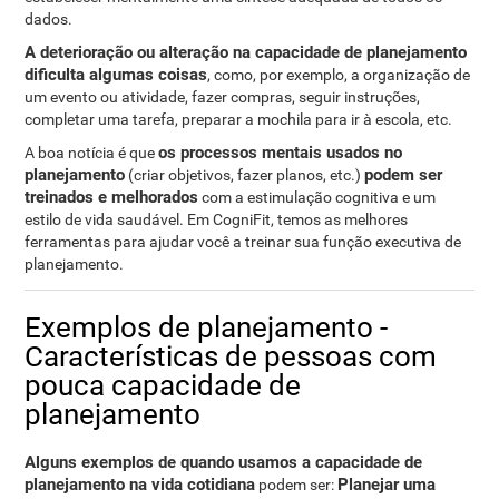
dados.
A deterioração ou alteração na capacidade de planejamento
dificulta algumas coisas
, como, por exemplo, a organização de
um evento ou atividade, fazer compras, seguir instruções,
completar uma tarefa, preparar a mochila para ir à escola, etc.
os processos mentais usados no
A boa notícia é que
planejamento
podem ser
(criar objetivos, fazer planos, etc.)
treinados e melhorados
com a estimulação cognitiva e um
estilo de vida saudável. Em CogniFit, temos as melhores
ferramentas para ajudar você a treinar sua função executiva de
planejamento.
Exemplos de planejamento -
Características de pessoas com
pouca capacidade de
planejamento
Alguns exemplos de quando usamos a capacidade de
planejamento na vida cotidiana
Planejar uma
podem ser: