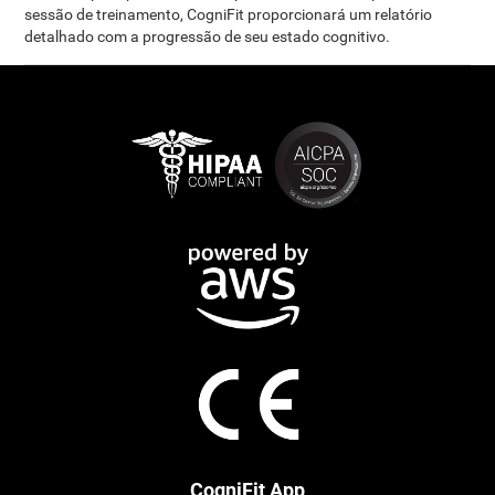
sessão de treinamento, CogniFit proporcionará um relatório
detalhado com a progressão de seu estado cognitivo.
CogniFit App