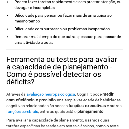
Podem fazer tarefas rapidamente e sem prestar atenção, ou
devagar e incompletas
Dificuldade para pensar ou fazer mais de uma coisa ao
mesmo tempo
Dificuldade com surpresas ou problemas inesperados
Demorar mais tempo do que outras pessoas para passar de
uma atividade a outra
Ferramenta ou testes para avaliar
a capacidade de planejamento -
Como é possível detectar os
déficits?
medir
Através da
avaliação neuropsicológica
, CogniFit pode
com eficiência e precisão
uma ampla variedade de habilidades
funções executivas
cognitivas relacionadas às nossas
e outras
planejamento
funções cerebrais
, entre as quais está o
.
Para avaliar a capacidade de planejamento, usamos duas
tarefas específicas baseadas em testes clássicos, como o teste