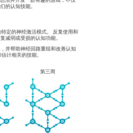
纳这个想法并开发一款有趣的游戏，不仅
他们的认知技能。
会刺激特定的神经激活模式。 反复使用和
恢复减弱或受损的认知功能。
触，并帮助神经回路重组和改善认知
和估计相关的技能。
第三周