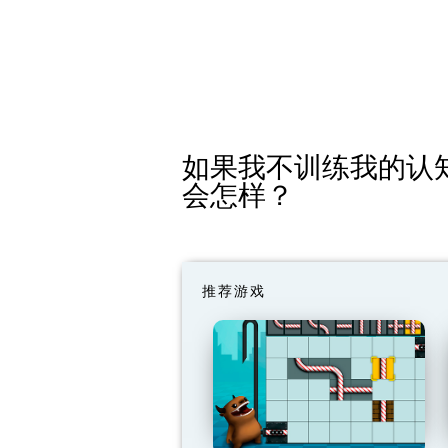
如果我不训练我的认
会怎样？
推荐游戏