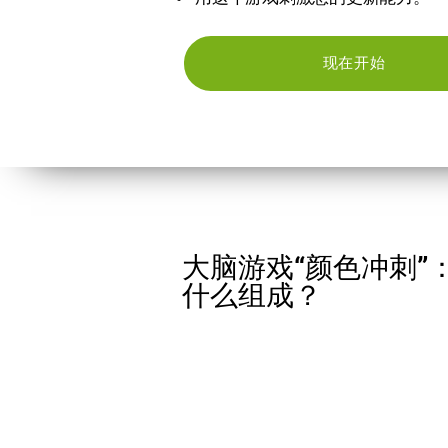
现在开始
大脑游戏“颜色冲刺”
什么组成？