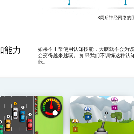
3周后神经网络的
知能力
如果不正常使用认知技能，大脑就不会为
会变得越来越弱。 如果我们不训练这种认
低。