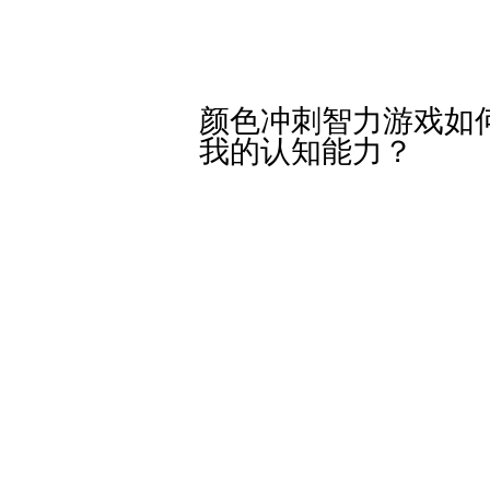
颜色冲刺智力游戏如
我的认知能力？