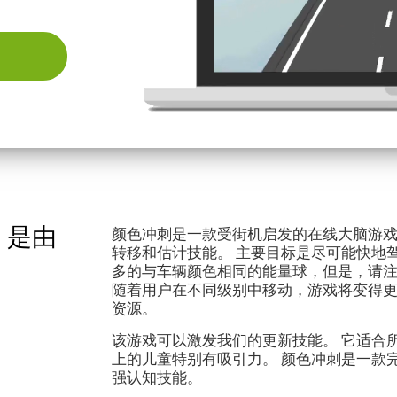
：是由
颜色冲刺是一款受街机启发的在线大脑游
转移和估计技能。 主要目标是尽可能快地
多的与车辆颜色相同的能量球，但是，请
随着用户在不同级别中移动，游戏将变得
资源。
该游戏可以激发我们的更新技能。 它适合所
上的儿童特别有吸引力。 颜色冲刺是一款
强认知技能。