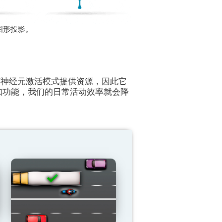
图形投影。
该神经元激活模式提供资源，因此它
知功能，我们的日常活动效率就会降