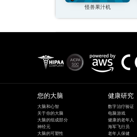
怪兽果汁机
您的大脑
健康研究
大脑和心智
数字治疗验证
关于你的大脑
电脑游戏
大脑的组成部分
健康的老年人
神经元
海军飞行员
大脑的可塑性
老年人保健