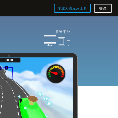
专业人员应用工具
登录
多维平台