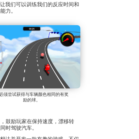
力游戏让我们可以训练我们的反应时间和
知能力。
必须尝试获得与车辆颜色相同的有奖
励的球。
础，鼓励玩家在保持速度，漂移转
的同时驾驶汽车。