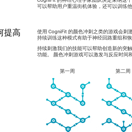
CogniFit 的神经心理学家团队决定采
可以帮助用户重温街机体验，还可以训练
何提高
使用 CogniFit 的颜色冲刺之类的游戏
持续训练这种模式有助于神经回路重组和
持续刺激我们的技能可以帮助创造新的突
功能。 颜色冲刺游戏可以激发与反应时间
第一周
第二周