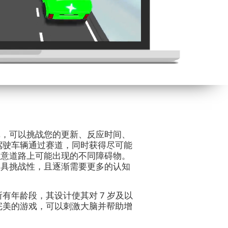
戏，可以挑战您的更新、反应时间、
驾驶车辆通过赛道，同时获得尽可能
注意道路上可能出现的不同障碍物。
更具挑战性，且逐渐需要更多的认知
有年龄段，其设计使其对 7 岁及以
完美的游戏，可以刺激大脑并帮助增