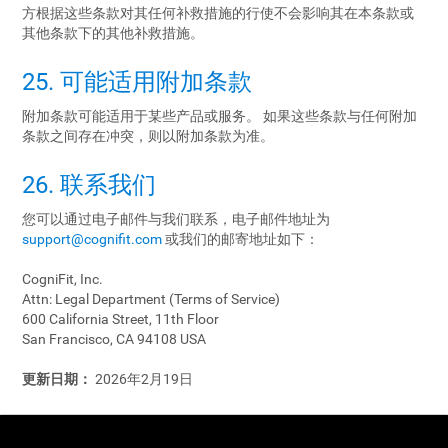
方根据这些条款对其任何补救措施的行使不会影响其在本条款或
其他条款下的其他补救措施。
25. 可能适用附加条款
附加条款可能适用于某些产品或服务。 如果这些条款与任何附加
条款之间存在冲突，则以附加条款为准。
26. 联系我们
您可以通过电子邮件与我们联系，电子邮件地址为
support@cognifit.com
或我们的邮寄地址如下：
CogniFit, Inc.
Attn: Legal Department (Terms of Service)
600 California Street, 11th Floor
San Francisco, CA 94108 USA
更新日期：
2026年2月19日