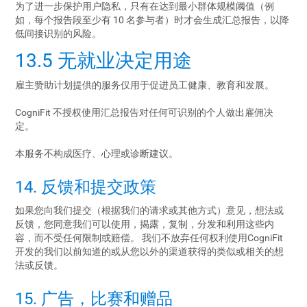
为了进一步保护用户隐私，只有在达到最小群体规模阈值（例
如，每个报告段至少有 10 名参与者）时才会生成汇总报告，以降
低间接识别的风险。
13.5 无就业决定用途
雇主赞助计划提供的服务仅用于促进员工健康、教育和发展。
CogniFit 不授权使用汇总报告对任何可识别的个人做出雇佣决
定。
本服务不构成医疗、心理或诊断建议。
14. 反馈和提交政策
如果您向我们提交（根据我们的请求或其他方式）意见，想法或
反馈，您同意我们可以使用，揭露，复制，分发和利用这些内
容，而不受任何限制或赔偿。 我们不放弃任何权利使用CogniFit
开发的我们以前知道的或从您以外的渠道获得的类似或相关的想
法或反馈。
15. 广告，比赛和赠品