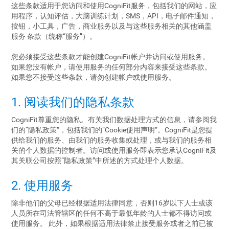
这些条款适用于您访问和使用CogniFit服务，包括我们的网站，应
用程序，认知评估，大脑训练计划，SMS，API，电子邮件通知，
按钮，小工具，广告，商业服务以及与这些服务相关的其他涵盖
服务 条款（统称“服务”）。
您必须接受这些条款才能创建CogniFit帐户并访问或使用服务。
如果您没有帐户，请使用服务的任何部分内容来接受这些条款。
如果您不接受这些条款，请勿创建帐户或使用服务。
1. 阅读我们的隐私条款
CogniFit尊重您的隐私。有关我们数据处理方式的信息，请参阅我
们的“隐私政策”，包括我们的“Cookie使用声明”。CogniFit是您提
供给我们的服务、由我们的服务收集或处理，或与我们的服务相
关的个人数据的控制者。访问或使用服务即表示您承认CogniFit及
其关联公司按照“隐私政策”中所述的方式处理个人数据。
2. 使用服务
除非他们的父母已经根据适用法律同意，否则16岁以下人士或该
人员所在司法管辖区的任何不高于最低年龄的人士都不得访问或
使用服务。 此外，如果根据适用法律禁止接受服务或者之前已被