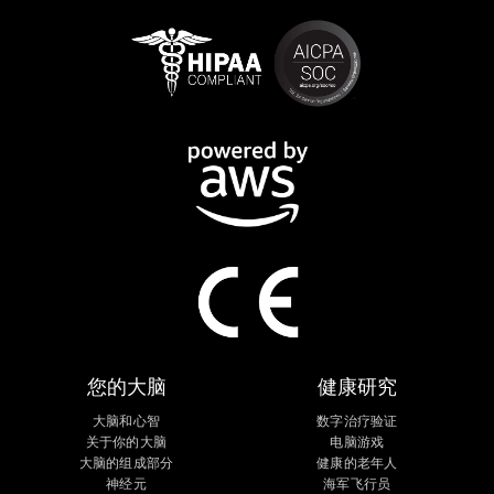
您的大脑
健康研究
大脑和心智
数字治疗验证
关于你的大脑
电脑游戏
大脑的组成部分
健康的老年人
神经元
海军飞行员