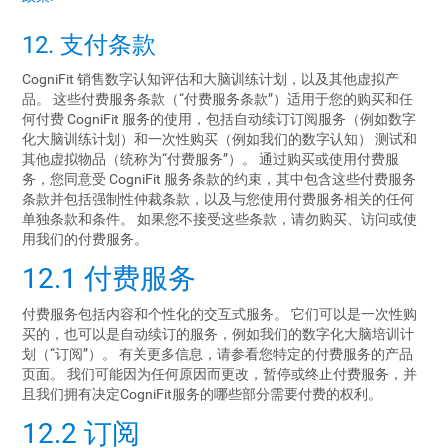
12. 支付条款
CogniFit 销售数字认知评估和大脑训练计划，以及其他虚拟产
品。 这些付费服务条款（“付费服务条款”）适用于您的购买和任
何付费 CogniFit 服务的使用，包括自动续订订阅服务（例如数字
化大脑训练计划）和一次性购买（例如我们的数字认知） 测试和
其他虚拟物品（统称为“付费服务”）。 通过购买或使用付费服
务，您同意受 CogniFit 服务条款的约束，其中包含这些付费服务
条款并包括强制性仲裁条款，以及与您使用付费服务相关的任何
单独条款和条件。 如果您不接受这些条款，请勿购买、访问或使
用我们的付费服务。
12.1 付费服务
付费服务包括内容和个性化的交互式服务。 它们可以是一次性购
买的，也可以是自动续订的服务，例如我们的数字化大脑培训计
划（“订阅”）。 有关更多信息，请参看您特定的付费服务的产品
页面。 我们可能因为任何原因而更改，暂停或终止付费服务，并
且我们拥有决定CogniFit服务的哪些部分需要付费的权利。
12.2 订阅