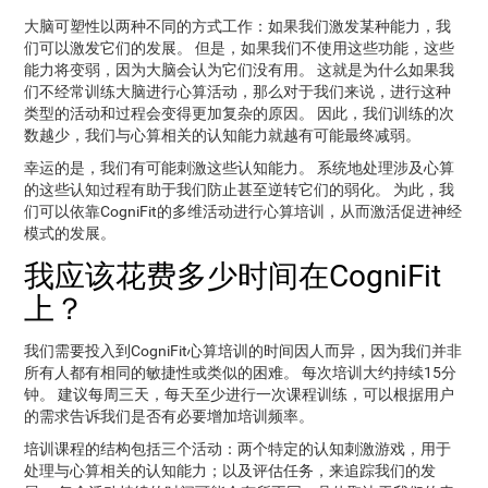
大脑可塑性以两种不同的方式工作：如果我们激发某种能力，我
们可以激发它们的发展。 但是，如果我们不使用这些功能，这些
能力将变弱，因为大脑会认为它们没有用。 这就是为什么如果我
们不经常训练大脑进行心算活动，那么对于我们来说，进行这种
类型的活动和过程会变得更加复杂的原因。 因此，我们训练的次
数越少，我们与心算相关的认知能力就越有可能最终减弱。
幸运的是，我们有可能刺激这些认知能力。 系统地处理涉及心算
的这些认知过程有助于我们防止甚至逆转它们的弱化。 为此，我
们可以依靠CogniFit的多维活动进行心算培训，从而激活促进神经
模式的发展。
我应该花费多少时间在CogniFit
上？
我们需要投入到CogniFit心算培训的时间因人而异，因为我们并非
所有人都有相同的敏捷性或类似的困难。 每次培训大约持续15分
钟。 建议每周三天，每天至少进行一次课程训练，可以根据用户
的需求告诉我们是否有必要增加培训频率。
培训课程的结构包括三个活动：两个特定的认知刺激游戏，用于
处理与心算相关的认知能力；以及评估任务，来追踪我们的发