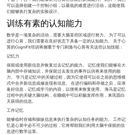
可以选择创建一个控制小组，以最低的难度进行活动，这能使我
们能够执行复杂的实验设计。
训练有素的认知能力
数学是一项复杂的活动，需要大脑某些区域进行努力。 为了可以
进行心算，我们需要在良好状态下具备一定的认知能力。 关于心
算的CogniFit培训将侧重于专门刺激与心算有关这些认知技能：
记忆力
保留或使用新信息并恢复过去记忆的能力。 记忆使我们能够在大
脑内部中存储知识，并保留过去发生的事件以供将来使用的能
力。 学习是记忆中的关键过程，因为它使得可以在之前的思维模
式中合并新信息或修改现有信息。 在进行编码和存储之后，应准
备好信息，记忆或学习的内容，以便将来恢复使用。 海马是记忆
过程中的关键大脑结构，在睡眠中可以积极发挥作用，来巩固白
天获得的信息。
工作记忆
能够临时存储和操纵信息来执行复杂的认知任务的能力。 工作记
忆是心算中必不可少的过程，它将帮助我们利用大脑中保留的信
息进行数学运算。