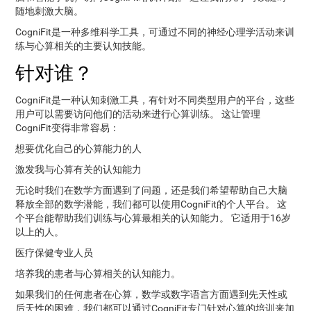
随地刺激大脑。
CogniFit是一种多维科学工具，可通过不同的神经心理学活动来训
练与心算相关的主要认知技能。
针对谁？
CogniFit是一种认知刺激工具，有针对不同类型用户的平台，这些
用户可以需要访问他们的活动来进行心算训练。 这让管理
CogniFit变得非常容易：
想要优化自己的心算能力的人
激发我与心算有关的认知能力
无论时我们在数学方面遇到了问题，还是我们希望帮助自己大脑
释放全部的数学潜能，我们都可以使用CogniFit的个人平台。 这
个平台能帮助我们训练与心算最相关的认知能力。 它适用于16岁
以上的人。
医疗保健专业人员
培养我的患者与心算相关的认知能力。
如果我们的任何患者在心算，数学或数字语言方面遇到先天性或
后天性的困难，我们都可以通过CogniFit专门针对心算的培训来加