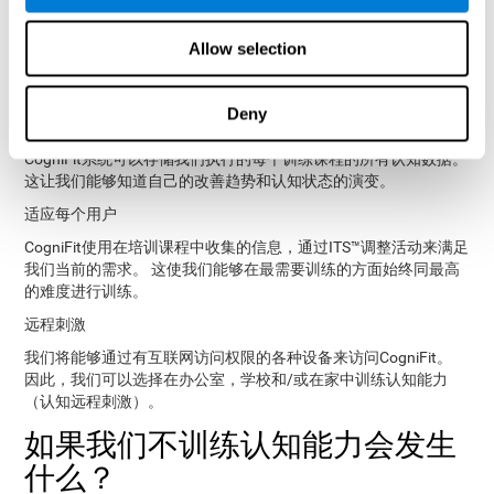
重要的是，如果我们想提高绩效，就必须了解我们目前的表现。
Allow selection
因此，在每次培训课程结束后，CogniFit都会提供快速反馈，让我
们能够了解此信息。 我们还将能够从用户个人资料中查看当前的
认知数据。
Deny
进步与发展
CogniFit系统可以存储我们执行的每个训练课程的所有认知数据。
这让我们能够知道自己的改善趋势和认知状态的演变。
适应每个用户
CogniFit使用在培训课程中收集的信息，通过ITS™调整活动来满足
我们当前的需求。 这使我们能够在最需要训练的方面始终同最高
的难度进行训练。
远程刺激
我们将能够通过有互联网访问权限的各种设备来访问CogniFit。
因此，我们可以选择在办公室，学校和/或在家中训练认知能力
（认知远程刺激）。
如果我们不训练认知能力会发生
什么？