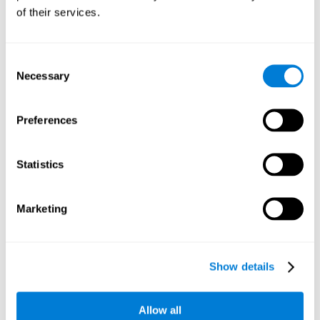
of their services.
优点
当我们决定要增强我们的认知能力时，我们希望可以用最好的方
Consent
式。 这就是为什么选择适合我们需求的好工具很重要。 CogniFit
Necessary
Selection
的认知刺激工具有许多优点：
易于使用
Preferences
使用CogniFit非常方便和简单，它大多数的使用过程都是自动化
的。 这样，我们只需要专注于培训，不需要在准备或数据收集过
程中浪费时间。 使用CogniFit不需要有神经科学或技术的专业知
Statistics
识。
极具吸引力
Marketing
CogniFit有吸引力的设计可以增强动机。 动机是一个非常重要的
因素，因为它有助于随着时间的推移坚持训练，这对于实现培训
设定的目标至关重要。
互动和视觉格式
Show details
CogniFit以非常清晰和互动的方式展示有关心算的培训活动的说
明。 这有助于了解活动并帮助我们熟悉活动。
Allow all
完整的结果报告