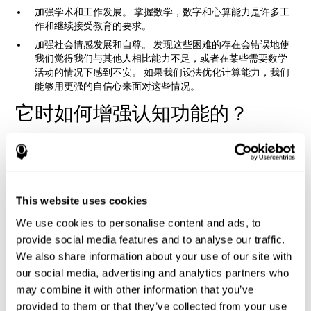
加强学术和工作发展。 掌握数学，数字和心算能力是许多工
作和继续接受教育的要求。
加强社会情感发展和自尊。 发现这些困难的存在会错误地使
我们觉得我们与其他人相比能力不足，或者在某些需要数学
活动的情况下感到不安。 如果我们设法优化计算能力，我们
能够用更强的自信心来面对这些情况。
它时如何增强认知功能的？
正确的认知刺激有能力可以或多或少地帮助改变特定的大脑联
系，从而使我们的大脑更好地适应认知刺激活动提出的需求。 因
此，通过适当的活动，有可能增强我们最感兴趣的认知能力，例
如与心算有关的认知能力。 得益于神经可塑性，使这种情况称为
可能。
This website uses cookies
神经可塑性，是指我们的大脑能够修改和优化神经连接来适应其
We use cookies to personalise content and ads, to
受到的刺激并以更少的连接获得更好的反应的能力。 当我们的大
provide social media features and to analyse our traffic.
脑受到刺激来加强与心算有关的认知能力时，心算所涉及的心理
We also share information about your use of our site with
过程就会增强。 因此，用适当的方式刺激大脑非常重要，因为它
可以让我们提高良好的心算能力所必需的认知能力。
our social media, advertising and analytics partners who
may combine it with other information that you’ve
CogniFit的心算训练可以严格并系统地激发这些认知能力，目的是
provided to them or that they’ve collected from your use
促进数学计算的认知能力。