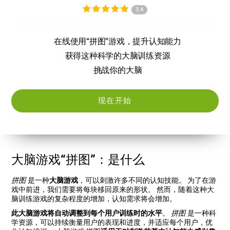
3.4
在线使用“拼图”游戏，提升认知能力
获得这种科学的大脑训练资源
挑战你的大脑
现在开始
大脑游戏“拼图”：是什么
拼图
是一种
大脑游戏
，可以刺激许多不同的认知技能。 为了在游
戏中前进，我们需要将每块移回原来的形状。 然而，随着这种大
脑训练游戏的复杂程度的增加，认知需求将会增加。
此大脑游戏将自动调整到每个用户训练时的水平
。
拼图
是一种科
学资源，可以持续衡量用户的表现和进度，并适应每个用户，优