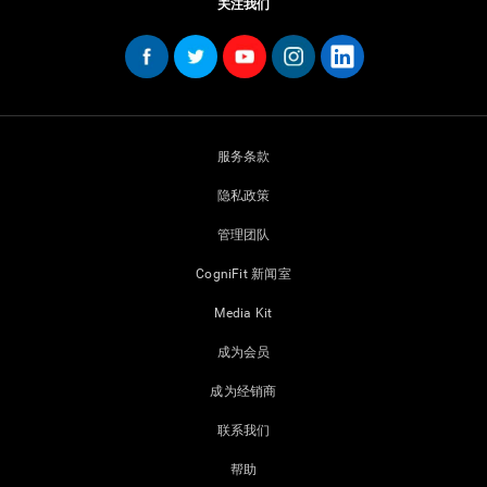
关注我们
服务条款
隐私政策
管理团队
CogniFit 新闻室
Media Kit
成为会员
成为经销商
联系我们
帮助