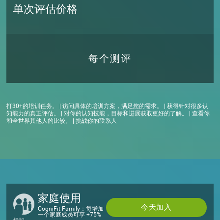
单次评估价格
每个测评
打30+的培训任务。 | 访问具体的培训方案，满足您的需求。 | 获得针对很多认
知能力的真正评估。 | 对你的认知技能，目标和进展获取更好的了解。 | 查看你
和全世界其他人的比较。 | 挑战你的联系人
家庭使用
今天加入
CogniFit Family：每增加
一个家庭成员可享 +75%