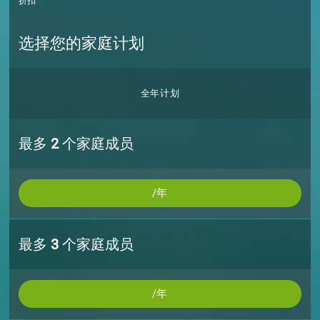
折扣
选择您的家庭计划
全年计划
最多
2
个家庭成员
/年
最多
3
个家庭成员
/年