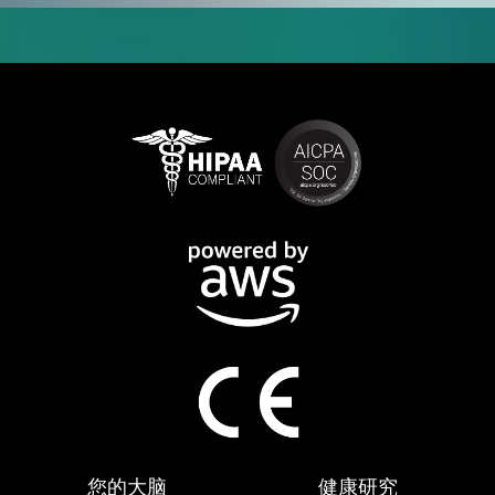
您的大脑
健康研究