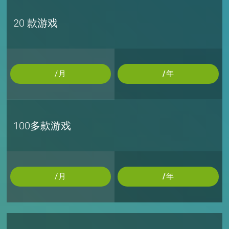
20 款游戏
/月
/年
100多款游戏
/月
/年