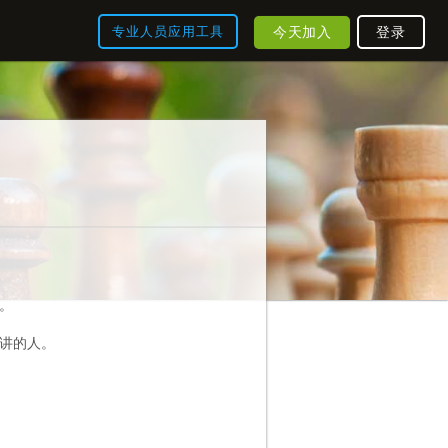
今天加入
登录
专业人员应用工具
。
讲的人。