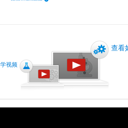
查看
科学视频