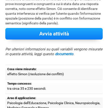
prove incongruenti e congruenti a cui è stata data una risposta
corretta, noto come effetto Simon. Ciò consente di identificare
quanta interferenza si verifica per l'utente quando l'informazione
spaziale (posizione della parola) è in conflitto con l'informazione
semantica (significato della parola).
Avvia attività
Per ulteriori informazioni su quali variabili vengono misurate
in questa attività, leggi questo
documento
.
Cosa viene misurato:
effetto Simon (risoluzione dei conflitti)
Tempo concesso:
tra circa 35 e 230 secondi.
Aree di applicazione:
Psicologia dell'Educazione, Psicologia Clinica, Neuropsicologia,
Medicina Generale e Ricerca.