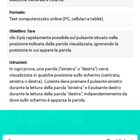
Formato:
Test computerizzato online (PC, cellulari e tablet).
Obiettivo: fare
clic il più rapidamente possibile sul pulsante situato nella
posizione indicata dalla parola visualizzata, ignorando la
posizione in cui appare la parola.
Istruzioni:
In ogni prova, una parola ("sinistra" o "destra") verrà
visualizzata in qualche posizione sullo schermo (centrata,
sinistra o destra). L'utente deve premere il pulsante sinistro
durante la lettura della parola "sinistra" e il pulsante destro
durante la lettura della parola "destra"; indipendentemente da
dove sullo schermo è apparsa la parola.