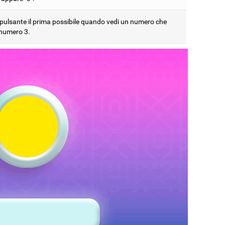
 pulsante il prima possibile quando vedi un numero che
 numero 3.